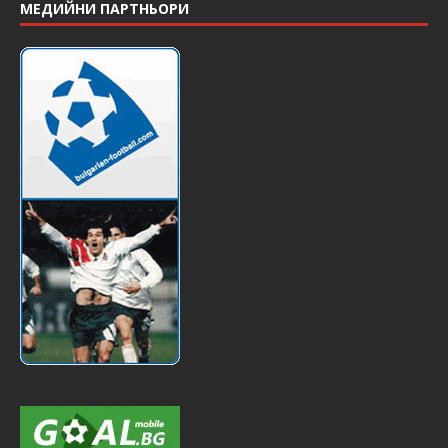
МЕДИЙНИ ПАРТНЬОРИ