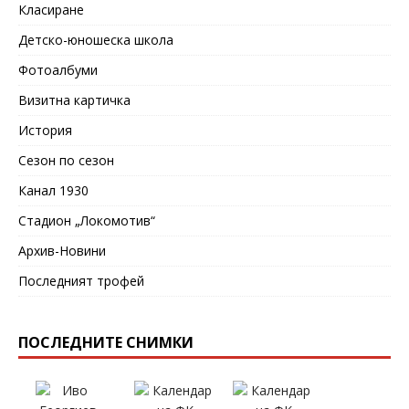
Класиране
Детско-юношеска школа
Фотоалбуми
Визитна картичка
История
Сезон по сезон
Канал 1930
Стадион „Локомотив“
Архив-Новини
Последният трофей
ПОСЛЕДНИТЕ СНИМКИ