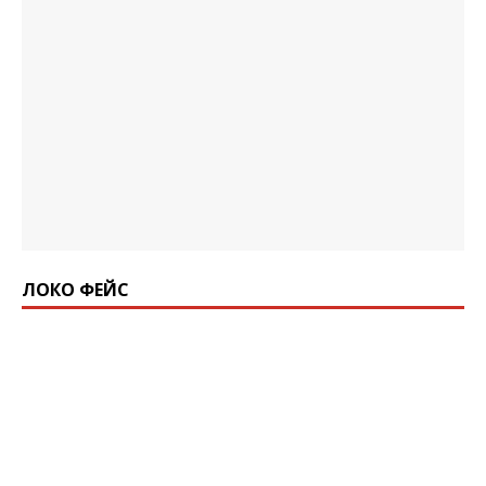
ЛОКО ФЕЙС