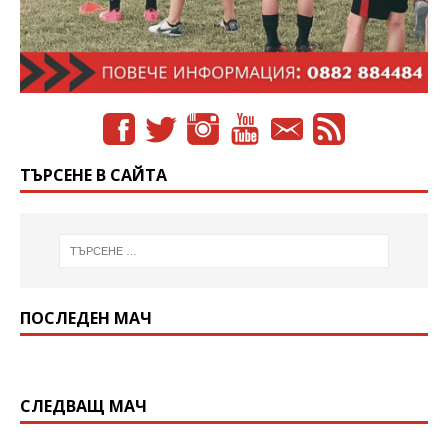
ТЪРСЕНЕ В САЙТА
ПОСЛЕДЕН МАЧ
СЛЕДВАЩ МАЧ