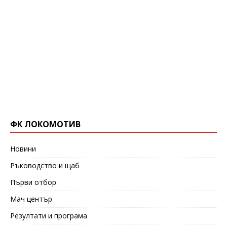
ФК ЛОКОМОТИВ
Новини
Ръководство и щаб
Първи отбор
Мач център
Резултати и програма