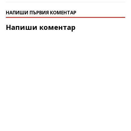
НАПИШИ ПЪРВИЯ КОМЕНТАР
Напиши коментар