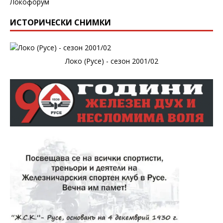
Локофорум
ИСТОРИЧЕСКИ СНИМКИ
Локо (Русе) - сезон 2001/02