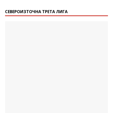
СЕВЕРОИЗТОЧНА ТРЕТА ЛИГА