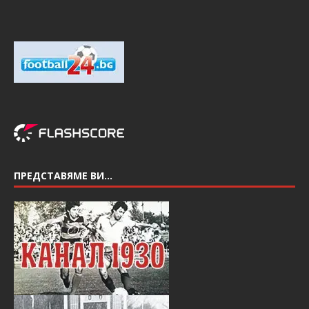
ПРЕДСТАВЯМЕ ВИ…