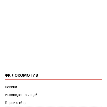
ФК ЛОКОМОТИВ
Новини
Ръководство и щаб
Първи отбор