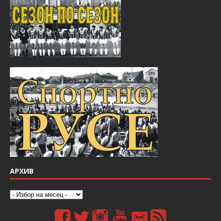
АРХИВ