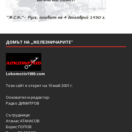
ДОМЪТ НА „ЖЕЛЕЗНИЧАРИТЕ“
Lokomotiv1930.com
Този сайт е открит на 10 май 2001 г.
Основател и редактор:
Радко ДИМИТРОВ
Сътрудници:
Атанас АТАНАСОВ
Борис ПОПОВ