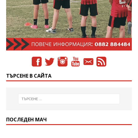
ТЪРСЕНЕ В САЙТА
ПОСЛЕДЕН МАЧ