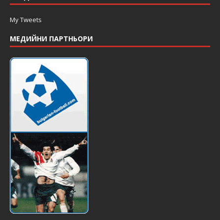
My Tweets
МЕДИЙНИ ПАРТНЬОРИ