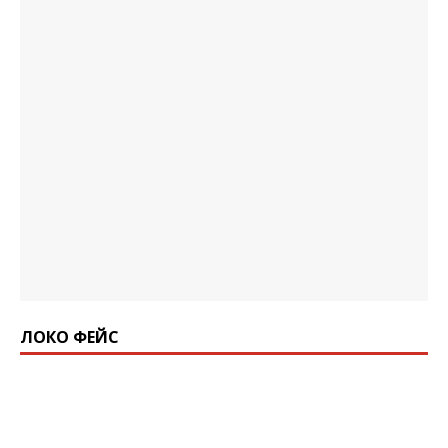
ЛОКО ФЕЙС