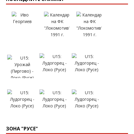
ЗОНА "РУСЕ"