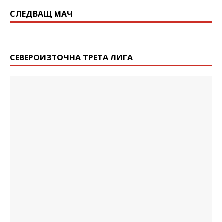
СЛЕДВАЩ МАЧ
СЕВЕРОИЗТОЧНА ТРЕТА ЛИГА