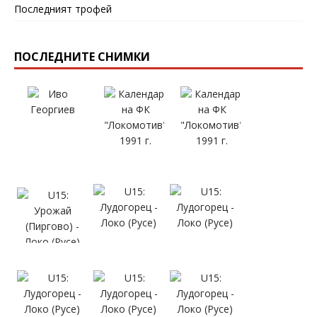
Последният трофей
ПОСЛЕДНИТЕ СНИМКИ