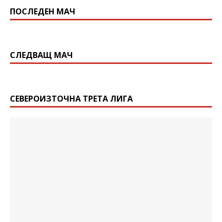
ПОСЛЕДЕН МАЧ
СЛЕДВАЩ МАЧ
СЕВЕРОИЗТОЧНА ТРЕТА ЛИГА