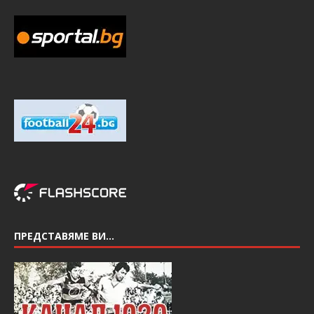
ПРЕДСТАВЯМЕ ВИ…