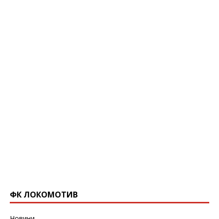
ФК ЛОКОМОТИВ
Новини