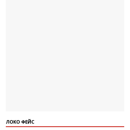
ЛОКО ФЕЙС