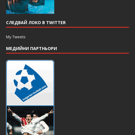
СЛЕДВАЙ ЛОКО В TWITTER
My Tweets
МЕДИЙНИ ПАРТНЬОРИ