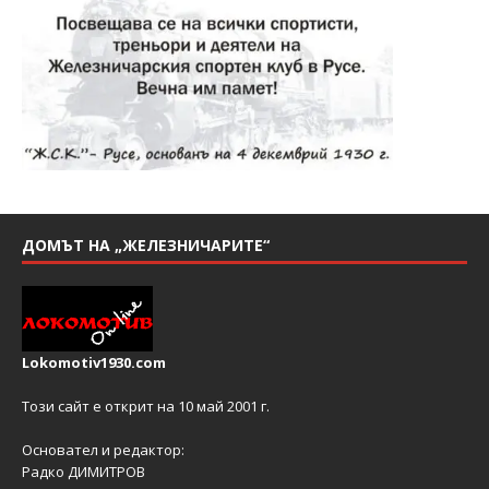
ДОМЪТ НА „ЖЕЛЕЗНИЧАРИТЕ“
Lokomotiv1930.com
Този сайт е открит на 10 май 2001 г.
Основател и редактор:
Радко ДИМИТРОВ