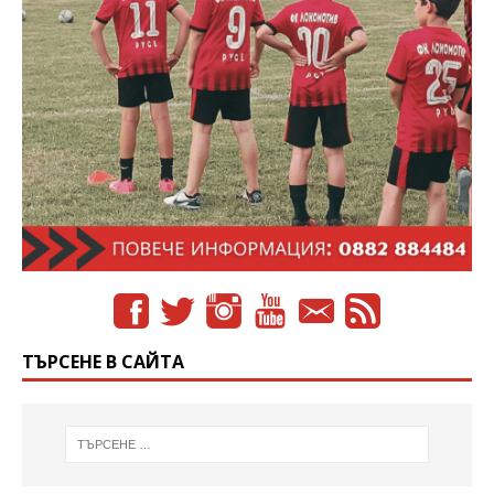
ТЪРСЕНЕ В САЙТА