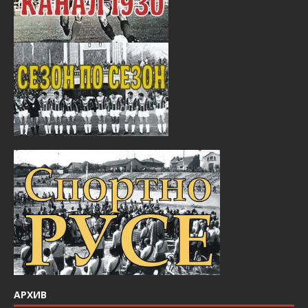
АРХИВ