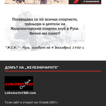
ДОМЪТ НА „ЖЕЛЕЗНИЧАРИТЕ“
Lokomotiv1930.com
Този сайт е открит на 10 май 2001 г.