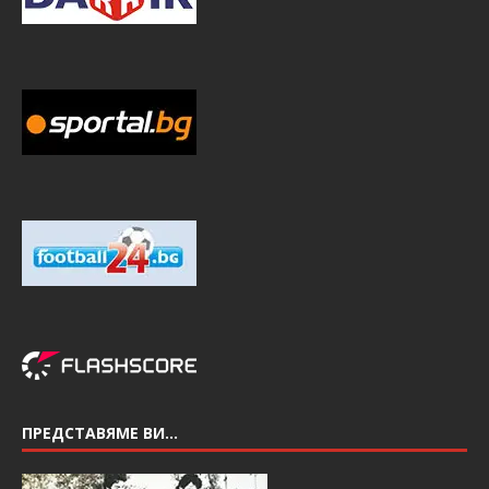
ПРЕДСТАВЯМЕ ВИ…