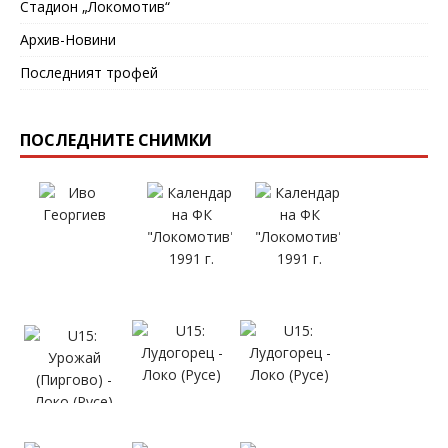
Стадион „Локомотив“
Архив-Новини
Последният трофей
ПОСЛЕДНИТЕ СНИМКИ