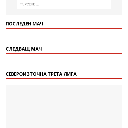
ПОСЛЕДЕН МАЧ
СЛЕДВАЩ МАЧ
СЕВЕРОИЗТОЧНА ТРЕТА ЛИГА