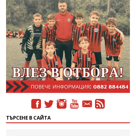
ТЪРСЕНЕ В САЙТА