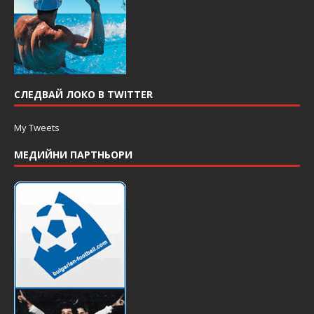
СЛЕДВАЙ ЛОКО В TWITTER
My Tweets
МЕДИЙНИ ПАРТНЬОРИ