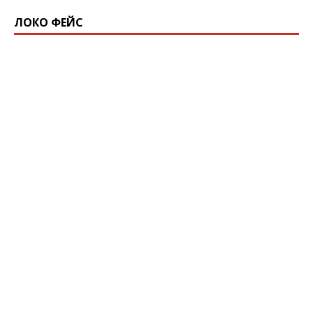
ЛОКО ФЕЙС