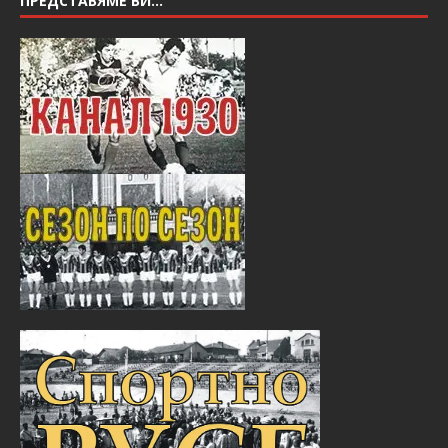
ПРЕДСТАВЯМЕ ВИ…