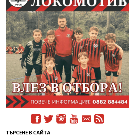
ТЪРСЕНЕ В САЙТА