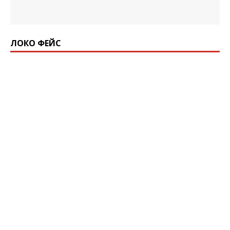
ЛОКО ФЕЙС