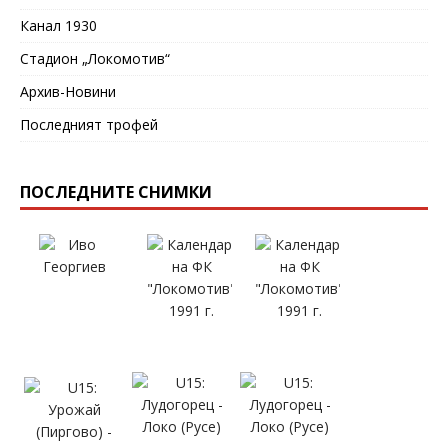
Канал 1930
Стадион „Локомотив“
Архив-Новини
Последният трофей
ПОСЛЕДНИТЕ СНИМКИ