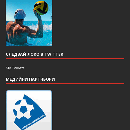
СЛЕДВАЙ ЛОКО В TWITTER
My Tweets
МЕДИЙНИ ПАРТНЬОРИ