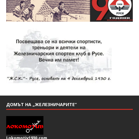
ДОМЪТ НА „ЖЕЛЕЗНИЧАРИТЕ“
Lokomotiv1930.com