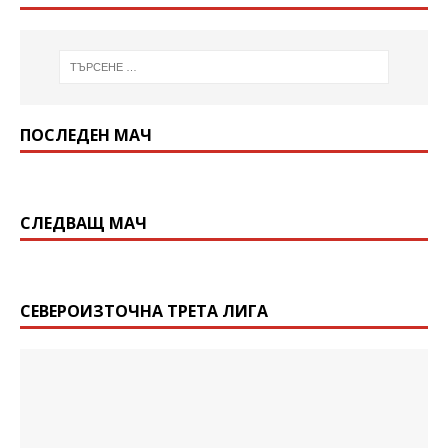
ПОСЛЕДЕН МАЧ
СЛЕДВАЩ МАЧ
СЕВЕРОИЗТОЧНА ТРЕТА ЛИГА