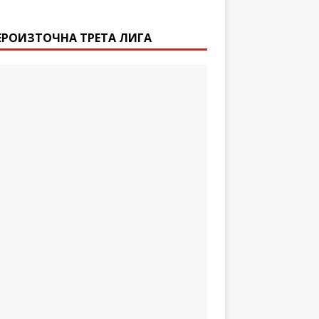
ЕРОИЗТОЧНА ТРЕТА ЛИГА