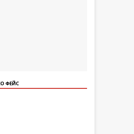
О ФЕЙС