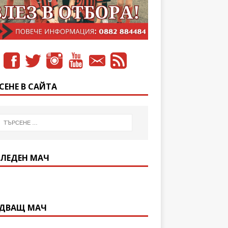
СЕНЕ В САЙТА
ЛЕДЕН МАЧ
ДВАЩ МАЧ