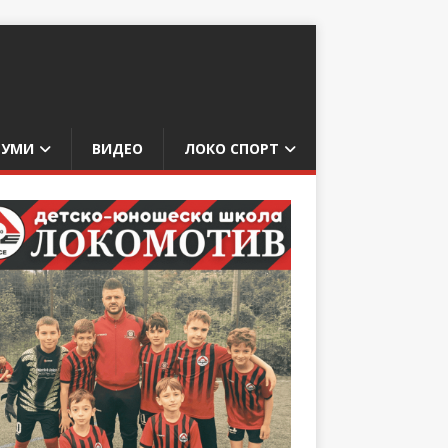
БУМИ
ВИДЕО
ЛОКО СПОРТ