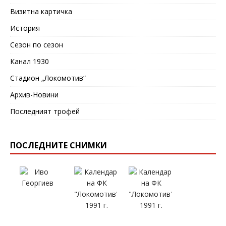
Визитна картичка
История
Сезон по сезон
Канал 1930
Стадион „Локомотив“
Архив-Новини
Последният трофей
ПОСЛЕДНИТЕ СНИМКИ