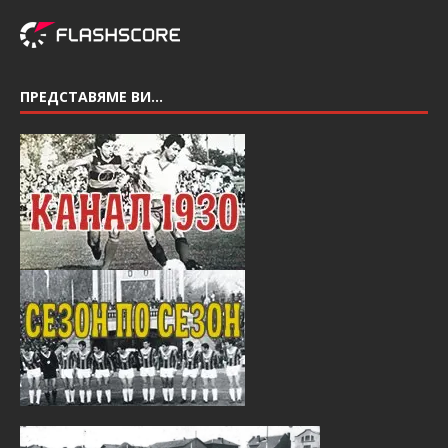
ПРЕДСТАВЯМЕ ВИ…