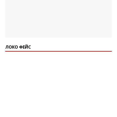
ЛОКО ФЕЙС