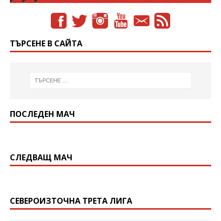
ТЪРСЕНЕ В САЙТА
ПОСЛЕДЕН МАЧ
СЛЕДВАЩ МАЧ
СЕВЕРОИЗТОЧНА ТРЕТА ЛИГА