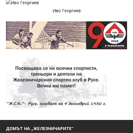
Иво Георгиев
ДОМЪТ НА „ЖЕЛЕЗНИЧАРИТЕ“