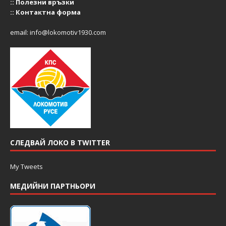
::
Полезни връзки
::
Контактна форма
email:
info@lokomotiv1930.com
СЛЕДВАЙ ЛОКО В TWITTER
My Tweets
МЕДИЙНИ ПАРТНЬОРИ