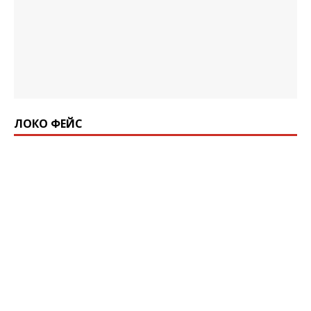
ЛОКО ФЕЙС