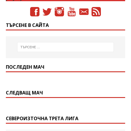
ТЪРСЕНЕ В САЙТА
ПОСЛЕДЕН МАЧ
СЛЕДВАЩ МАЧ
СЕВЕРОИЗТОЧНА ТРЕТА ЛИГА