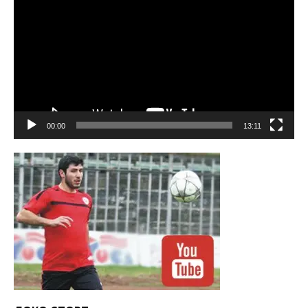
00:00
13:11