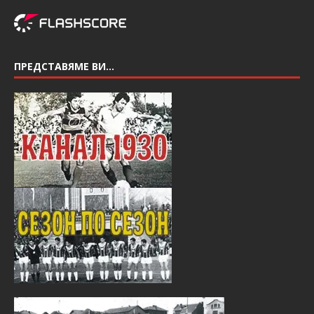
ПРЕДСТАВЯМЕ ВИ…