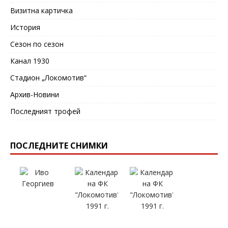
Визитна картичка
История
Сезон по сезон
Канал 1930
Стадион „Локомотив“
Архив-Новини
Последният трофей
ПОСЛЕДНИТЕ СНИМКИ