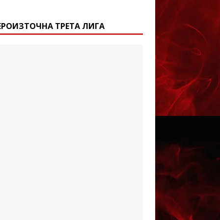
ЕРОИЗТОЧНА ТРЕТА ЛИГА