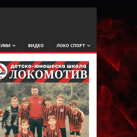
БУМИ
ВИДЕО
ЛОКО СПОРТ