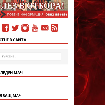
СЕНЕ В САЙТА
ЛЕДЕН МАЧ
ДВАЩ МАЧ