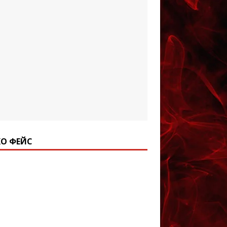
О ФЕЙС