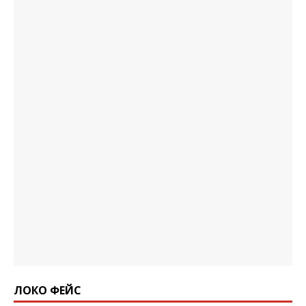
ЛОКО ФЕЙС