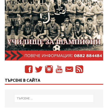
ТЪРСЕНЕ В САЙТА