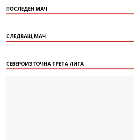
ПОСЛЕДЕН МАЧ
СЛЕДВАЩ МАЧ
СЕВЕРОИЗТОЧНА ТРЕТА ЛИГА