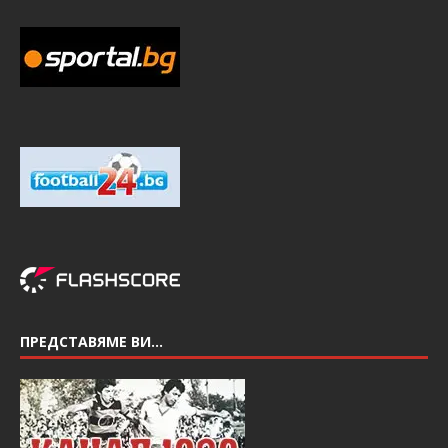
ПРЕДСТАВЯМЕ ВИ…