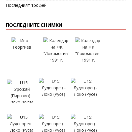
Последният трофей
ПОСЛЕДНИТЕ СНИМКИ