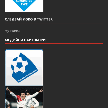
СЛЕДВАЙ ЛОКО В TWITTER
My Tweets
МЕДИЙНИ ПАРТНЬОРИ