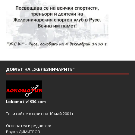
ДОМЪТ НА „ЖЕЛЕЗНИЧАРИТЕ“
Lokomotiv1930.com
Този сайт е открит на 10 май 2001 г.
Основател и редактор:
Радко ДИМИТРОВ