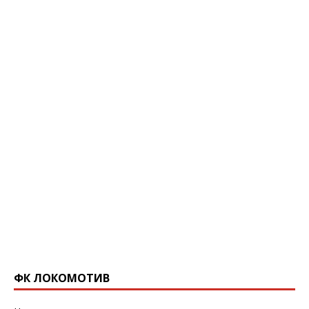
ФК ЛОКОМОТИВ