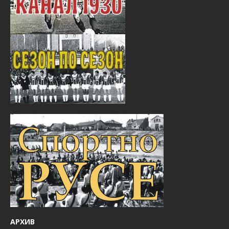
АРХИВ