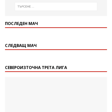
ПОСЛЕДЕН МАЧ
СЛЕДВАЩ МАЧ
СЕВЕРОИЗТОЧНА ТРЕТА ЛИГА