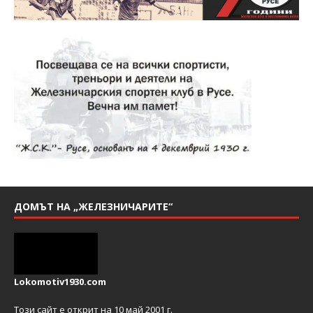
ДОМЪТ НА „ЖЕЛЕЗНИЧАРИТЕ“
Lokomotiv1930.com
Този сайт е открит на 10 май 2001 г.