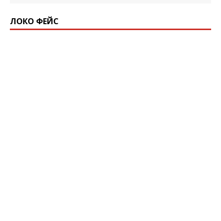
ЛОКО ФЕЙС