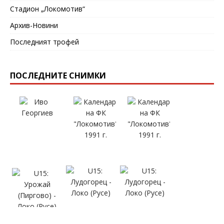
Стадион „Локомотив“
Архив-Новини
Последният трофей
ПОСЛЕДНИТЕ СНИМКИ