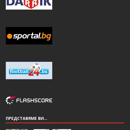
ПРЕДСТАВЯМЕ ВИ…