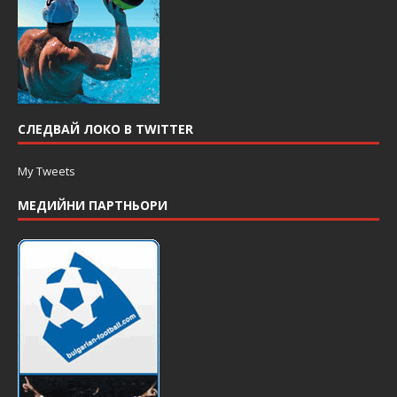
СЛЕДВАЙ ЛОКО В TWITTER
My Tweets
МЕДИЙНИ ПАРТНЬОРИ