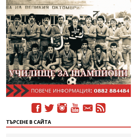
ТЪРСЕНЕ В САЙТА