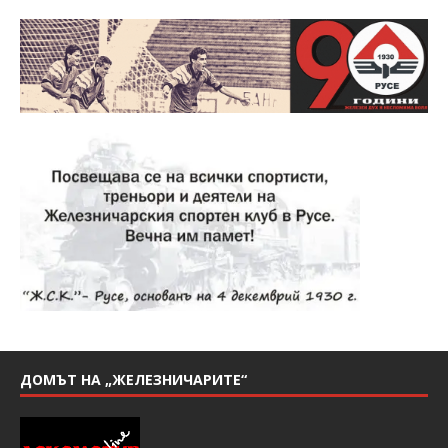
ДОМЪТ НА „ЖЕЛЕЗНИЧАРИТЕ“