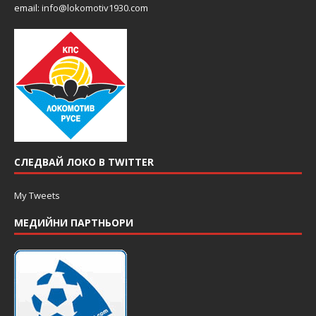
email:
info@lokomotiv1930.com
СЛЕДВАЙ ЛОКО В TWITTER
My Tweets
МЕДИЙНИ ПАРТНЬОРИ