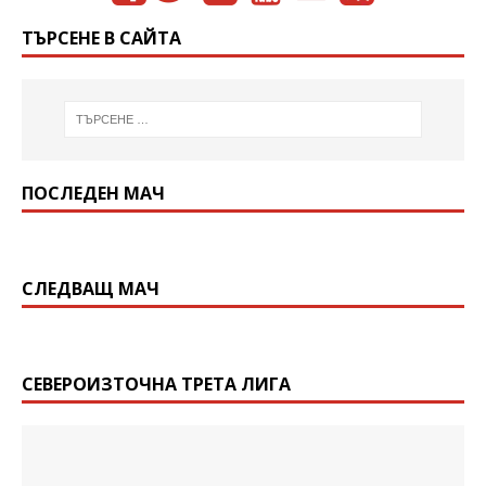
ТЪРСЕНЕ В САЙТА
ПОСЛЕДЕН МАЧ
СЛЕДВАЩ МАЧ
СЕВЕРОИЗТОЧНА ТРЕТА ЛИГА