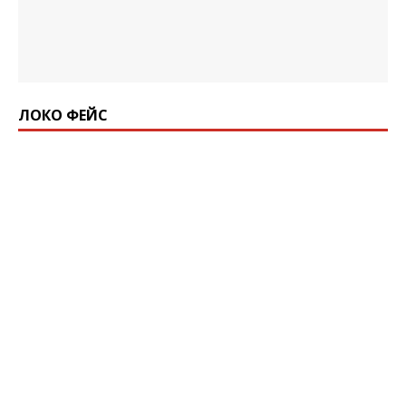
ЛОКО ФЕЙС