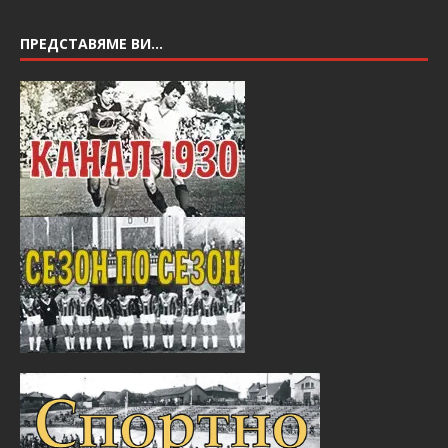
ПРЕДСТАВЯМЕ ВИ…