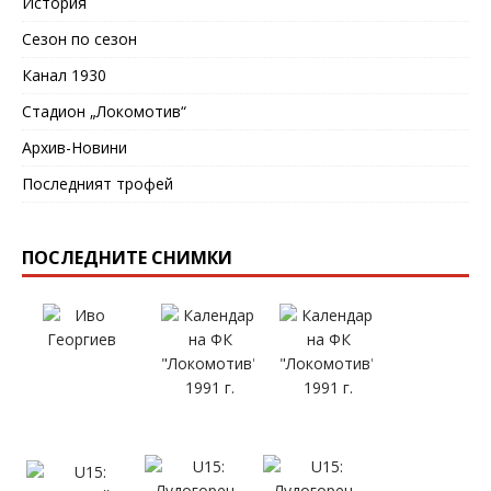
История
Сезон по сезон
Канал 1930
Стадион „Локомотив“
Архив-Новини
Последният трофей
ПОСЛЕДНИТЕ СНИМКИ