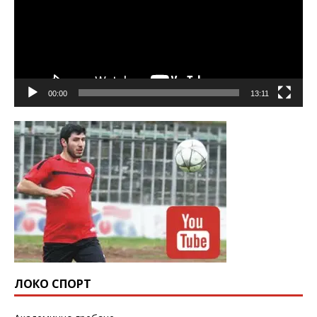
00:00
13:11
ЛОКО СПОРТ