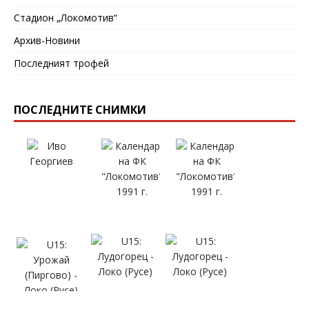
Стадион „Локомотив“
Архив-Новини
Последният трофей
ПОСЛЕДНИТЕ СНИМКИ