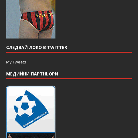
СЛЕДВАЙ ЛОКО В TWITTER
My Tweets
МЕДИЙНИ ПАРТНЬОРИ