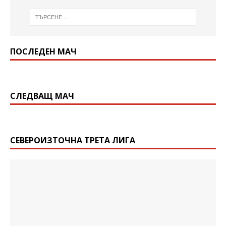
ПОСЛЕДЕН МАЧ
СЛЕДВАЩ МАЧ
СЕВЕРОИЗТОЧНА ТРЕТА ЛИГА