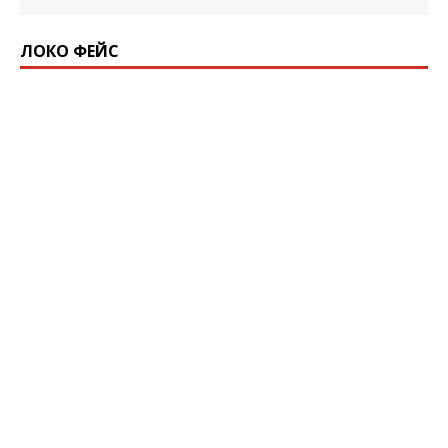
ЛОКО ФЕЙС