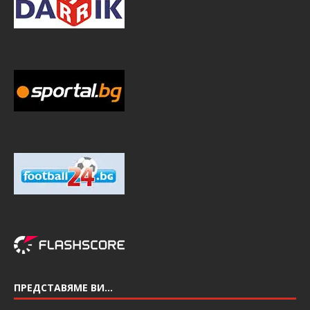
ПРЕДСТАВЯМЕ ВИ…