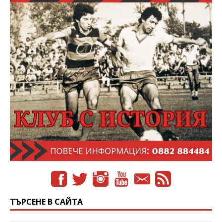
ТЪРСЕНЕ В САЙТА