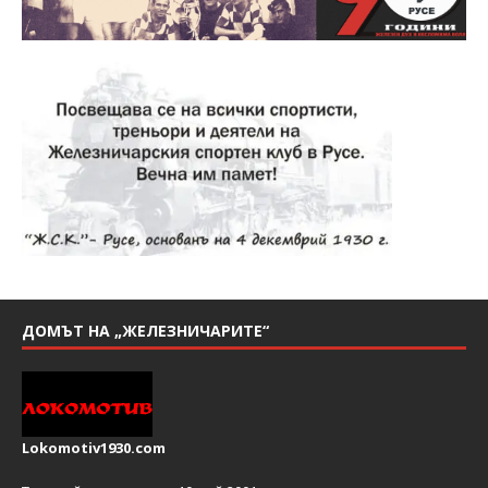
ДОМЪТ НА „ЖЕЛЕЗНИЧАРИТЕ“
Lokomotiv1930.com