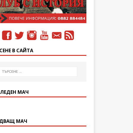
СЕНЕ В САЙТА
ЛЕДЕН МАЧ
ДВАЩ МАЧ