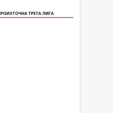
ЕРОИЗТОЧНА ТРЕТА ЛИГА