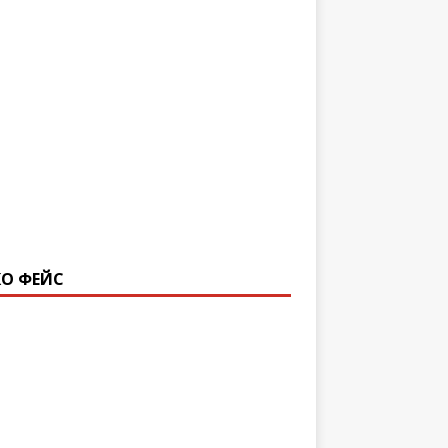
О ФЕЙС