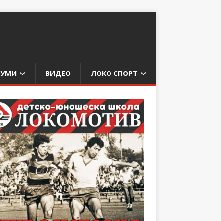
БУМИ
ВИДЕО
ЛОКО СПОРТ