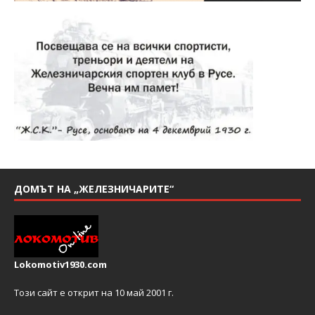
ДОМЪТ НА „ЖЕЛЕЗНИЧАРИТЕ“
Lokomotiv1930.com
Този сайт е открит на 10 май 2001 г.