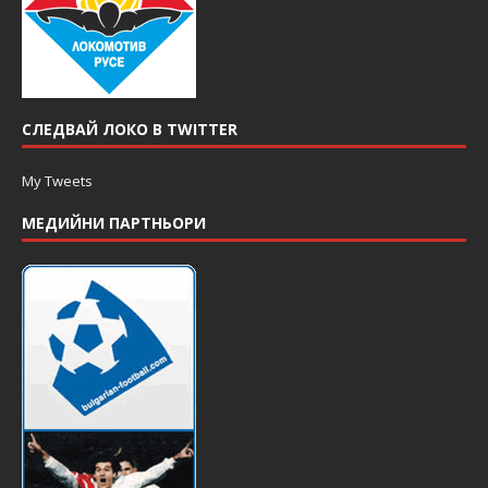
СЛЕДВАЙ ЛОКО В TWITTER
My Tweets
МЕДИЙНИ ПАРТНЬОРИ