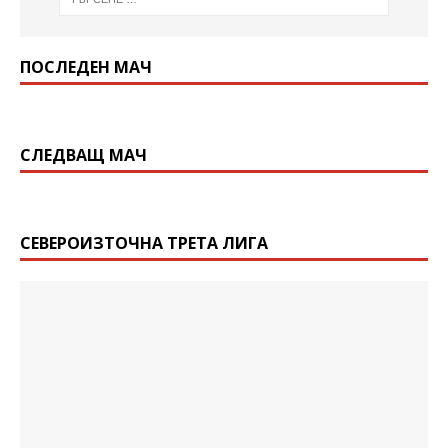
ПОСЛЕДЕН МАЧ
СЛЕДВАЩ МАЧ
СЕВЕРОИЗТОЧНА ТРЕТА ЛИГА