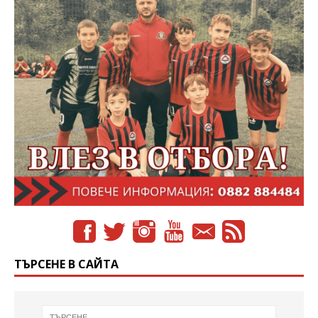
ТЪРСЕНЕ В САЙТА