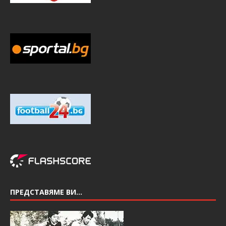
ПРЕДСТАВЯМЕ ВИ…