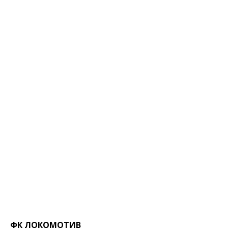
ФК ЛОКОМОТИВ