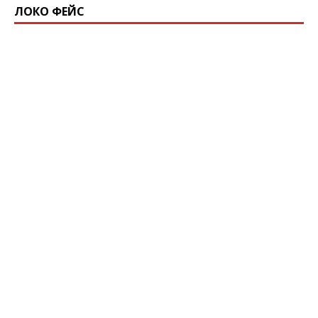
ЛОКО ФЕЙС