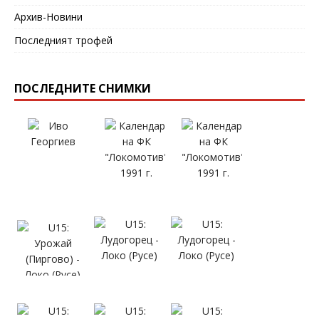
Архив-Новини
Последният трофей
ПОСЛЕДНИТЕ СНИМКИ