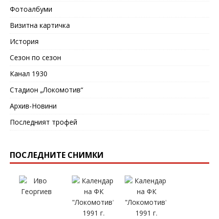
Фотоалбуми
Визитна картичка
История
Сезон по сезон
Канал 1930
Стадион „Локомотив“
Архив-Новини
Последният трофей
ПОСЛЕДНИТЕ СНИМКИ