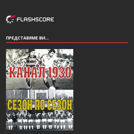
ПРЕДСТАВЯМЕ ВИ…