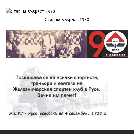
Старша възраст 1990