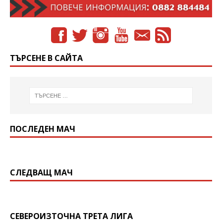
ТЪРСЕНЕ В САЙТА
ПОСЛЕДЕН МАЧ
СЛЕДВАЩ МАЧ
СЕВЕРОИЗТОЧНА ТРЕТА ЛИГА