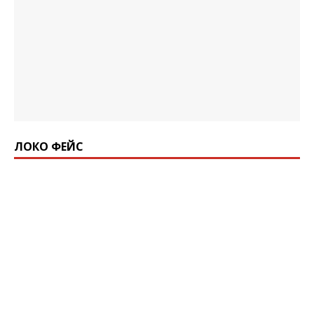
ЛОКО ФЕЙС