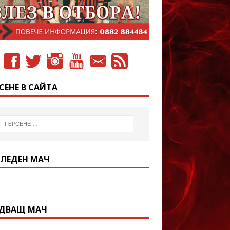
СЕНЕ В САЙТА
ЛЕДЕН МАЧ
ДВАЩ МАЧ