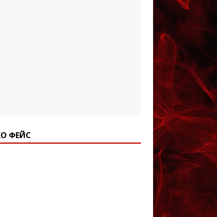
О ФЕЙС