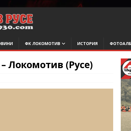
ОВИНИ
ФК ЛОКОМОТИВ
ИСТОРИЯ
ФОТОАЛ
– Локомотив (Русе)