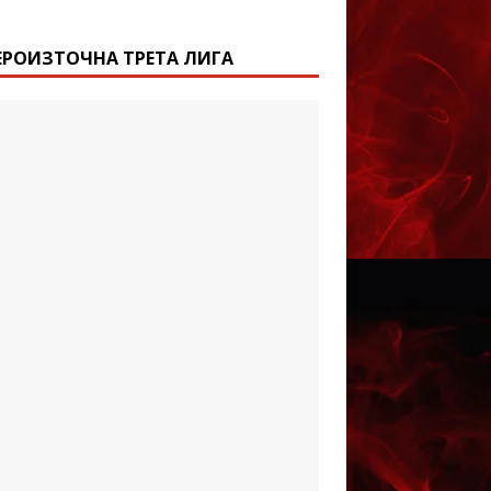
ЕРОИЗТОЧНА ТРЕТА ЛИГА