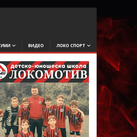
БУМИ
ВИДЕО
ЛОКО СПОРТ