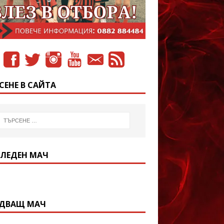
СЕНЕ В САЙТА
ЛЕДЕН МАЧ
ДВАЩ МАЧ