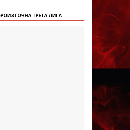
ЕРОИЗТОЧНА ТРЕТА ЛИГА