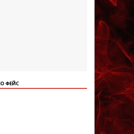
О ФЕЙС