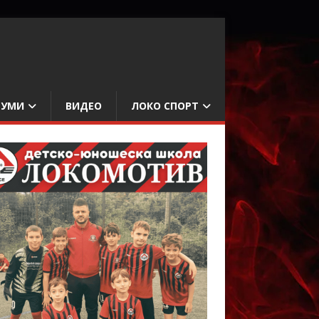
БУМИ
ВИДЕО
ЛОКО СПОРТ