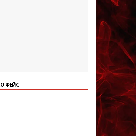
О ФЕЙС