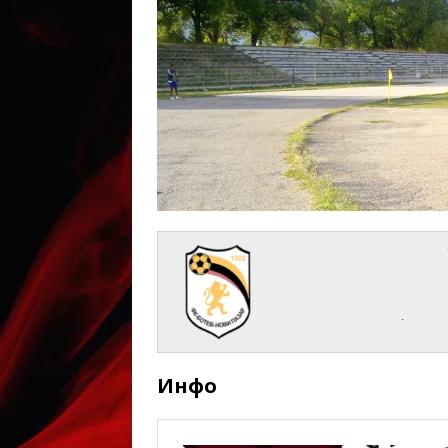
.
Инфо