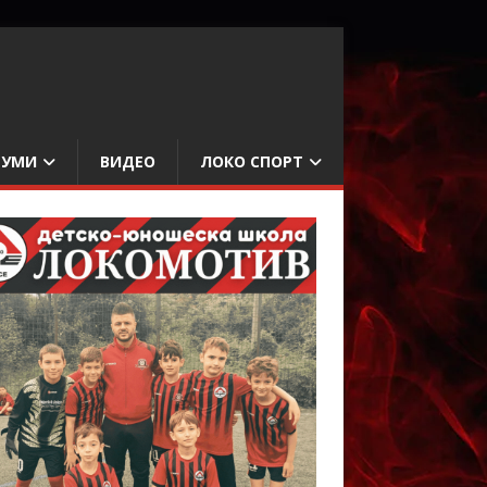
БУМИ
ВИДЕО
ЛОКО СПОРТ