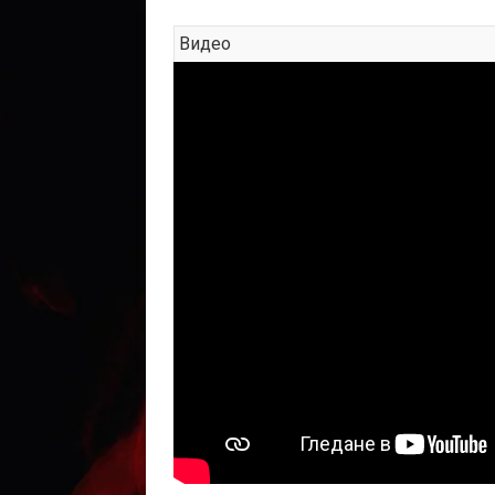
Видео