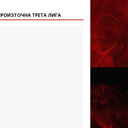
ЕРОИЗТОЧНА ТРЕТА ЛИГА