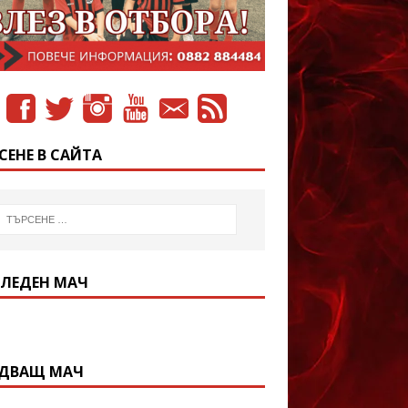
СЕНЕ В САЙТА
ЛЕДЕН МАЧ
ДВАЩ МАЧ