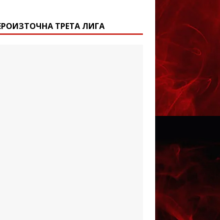
ЕРОИЗТОЧНА ТРЕТА ЛИГА