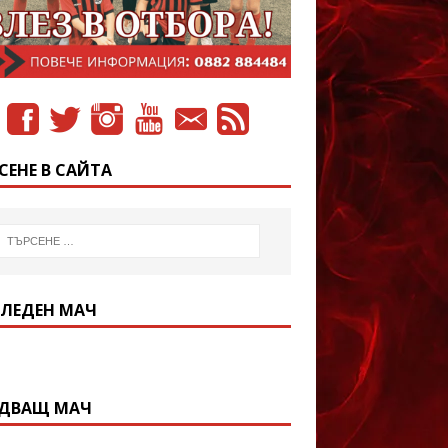
СЕНЕ В САЙТА
ЛЕДЕН МАЧ
ДВАЩ МАЧ