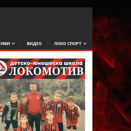
БУМИ
ВИДЕО
ЛОКО СПОРТ