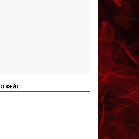
О ФЕЙС