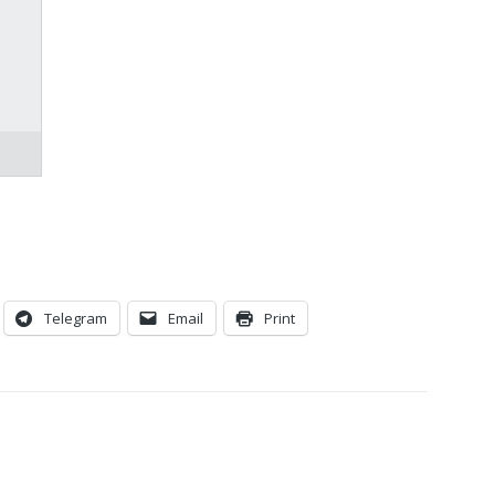
Telegram
Email
Print