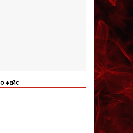
О ФЕЙС