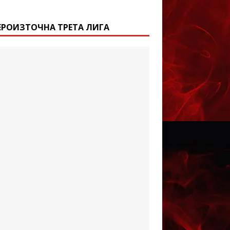
ЕРОИЗТОЧНА ТРЕТА ЛИГА