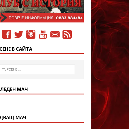
СЕНЕ В САЙТА
ЛЕДЕН МАЧ
ДВАЩ МАЧ