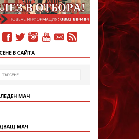
СЕНЕ В САЙТА
ЛЕДЕН МАЧ
ДВАЩ МАЧ