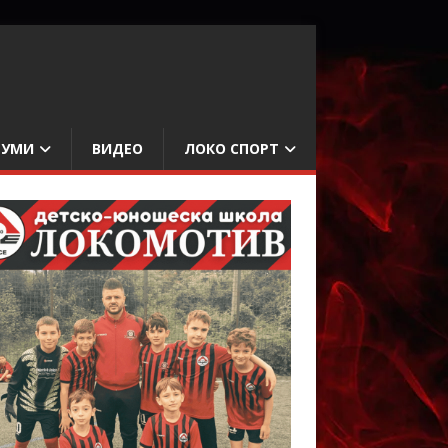
БУМИ
ВИДЕО
ЛОКО СПОРТ