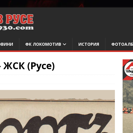
ОВИНИ
ФК ЛОКОМОТИВ
ИСТОРИЯ
ФОТОАЛ
 ЖСК (Русе)