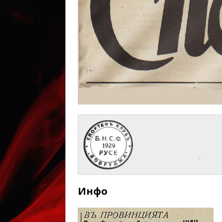
.
Инфо