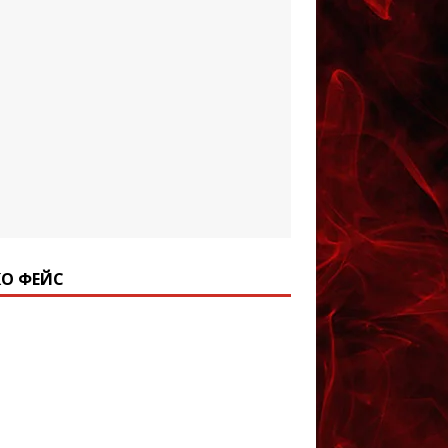
О ФЕЙС