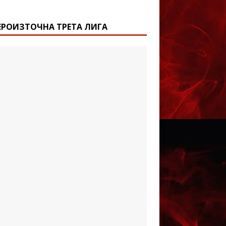
ЕРОИЗТОЧНА ТРЕТА ЛИГА