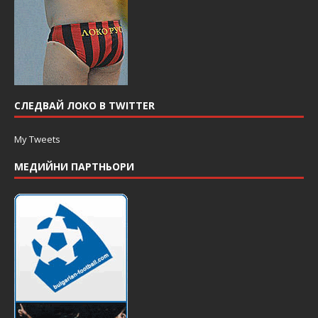
СЛЕДВАЙ ЛОКО В TWITTER
My Tweets
МЕДИЙНИ ПАРТНЬОРИ