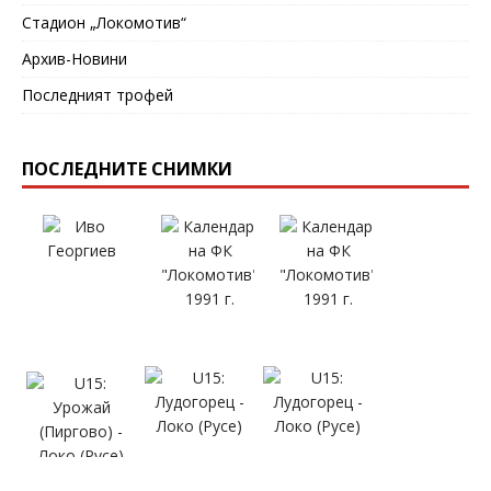
Стадион „Локомотив“
Архив-Новини
Последният трофей
ПОСЛЕДНИТЕ СНИМКИ