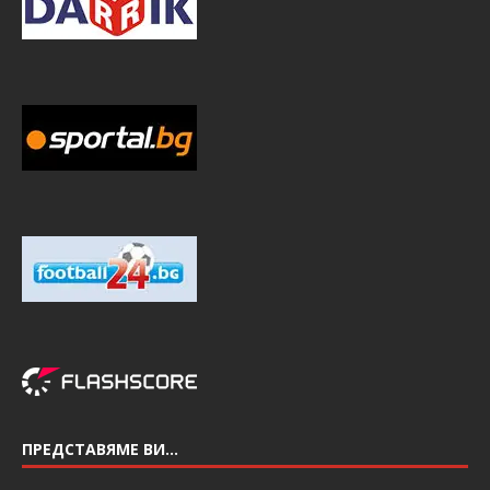
ПРЕДСТАВЯМЕ ВИ…