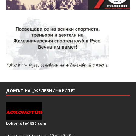
ДОМЪТ НА „ЖЕЛЕЗНИЧАРИТЕ“
Lokomotiv1930.com
Този сайт е открит на 10 май 2001 г.