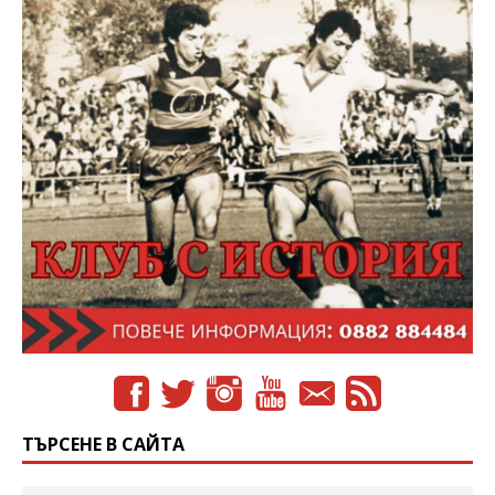
ТЪРСЕНЕ В САЙТА