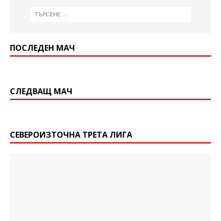
ПОСЛЕДЕН МАЧ
СЛЕДВАЩ МАЧ
СЕВЕРОИЗТОЧНА ТРЕТА ЛИГА