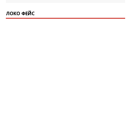
ЛОКО ФЕЙС