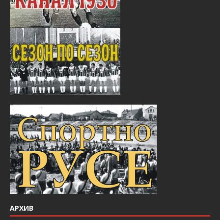
АРХИВ