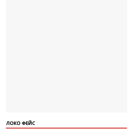
ЛОКО ФЕЙС