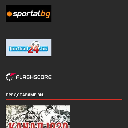
ПРЕДСТАВЯМЕ ВИ…