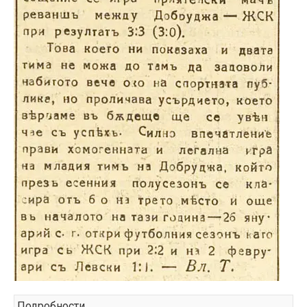
Подробности