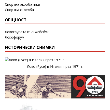
Спортна акробатика
Спортна стрелба
ОБЩНОСТ
Локогрупата във Фейсбук
Локофорум
ИСТОРИЧЕСКИ СНИМКИ
Локо (Русе) в Италия през 1971 г.