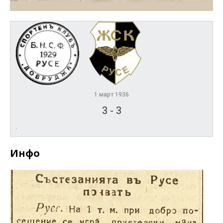
1 март 1936
3
-
3
.
Инфо