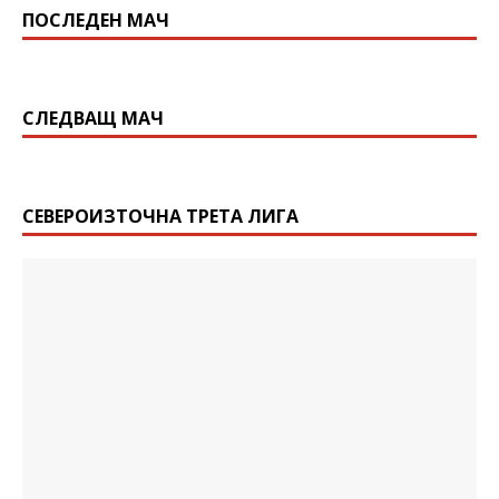
ПОСЛЕДЕН МАЧ
СЛЕДВАЩ МАЧ
СЕВЕРОИЗТОЧНА ТРЕТА ЛИГА