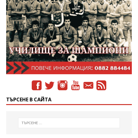
ТЪРСЕНЕ В САЙТА