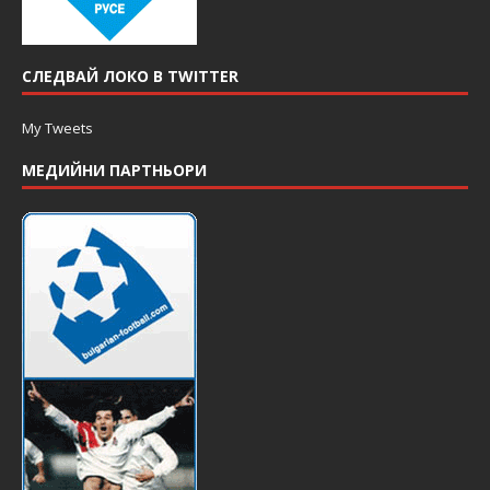
СЛЕДВАЙ ЛОКО В TWITTER
My Tweets
МЕДИЙНИ ПАРТНЬОРИ