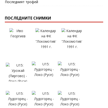
Последният трофей
ПОСЛЕДНИТЕ СНИМКИ