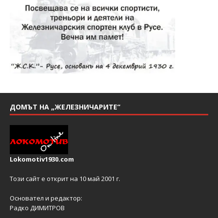
ДОМЪТ НА „ЖЕЛЕЗНИЧАРИТЕ“
Lokomotiv1930.com
Този сайт е открит на 10 май 2001 г.
Основател и редактор:
Радко ДИМИТРОВ