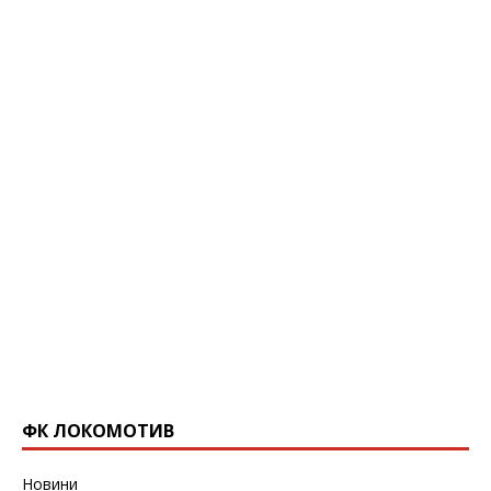
ФК ЛОКОМОТИВ
Новини