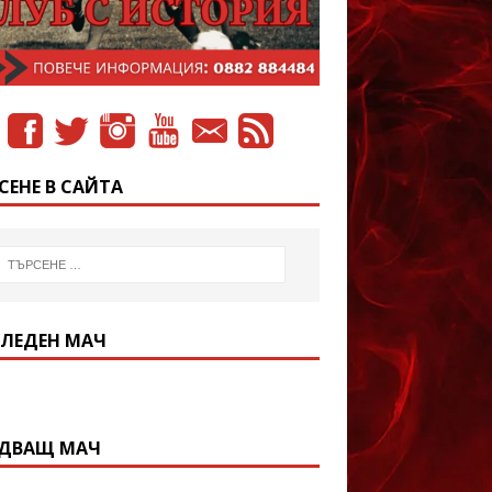
СЕНЕ В САЙТА
ЛЕДЕН МАЧ
ДВАЩ МАЧ