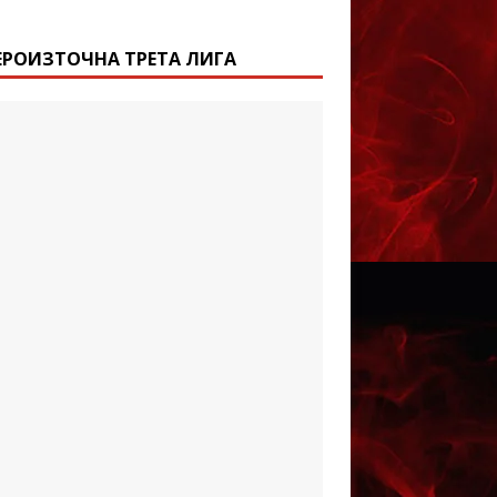
ЕРОИЗТОЧНА ТРЕТА ЛИГА