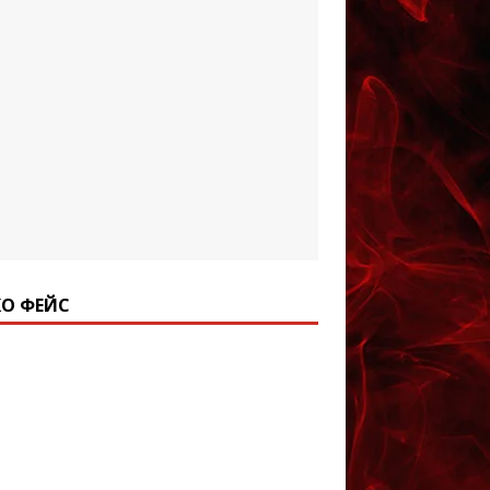
О ФЕЙС