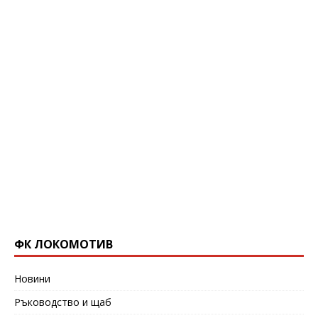
ФК ЛОКОМОТИВ
Новини
Ръководство и щаб