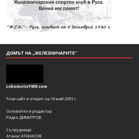
ДОМЪТ НА „ЖЕЛЕЗНИЧАРИТЕ“
Lokomotiv1930.com
Този сайт е открит на 10 май 2001 г.
Основател и редактор:
Радко ДИМИТРОВ
Сътрудници:
Атанас АТАНАСОВ