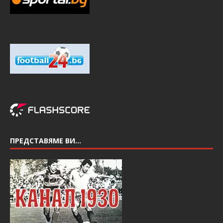
ПРЕДСТАВЯМЕ ВИ…