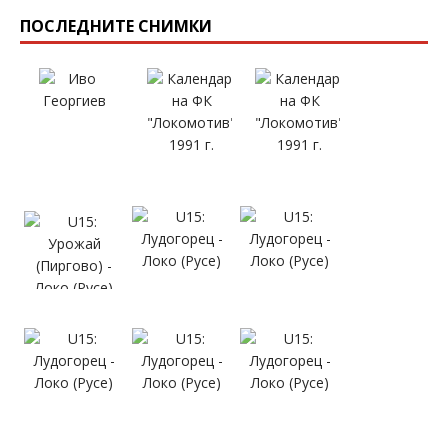
ПОСЛЕДНИТЕ СНИМКИ