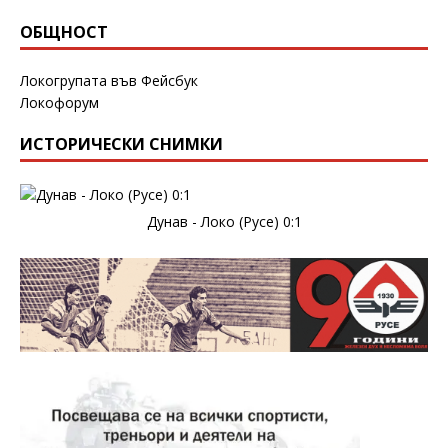
ОБЩНОСТ
Локогрупата във Фейсбук
Локофорум
ИСТОРИЧЕСКИ СНИМКИ
Дунав - Локо (Русе) 0:1