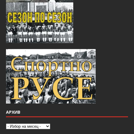
АРХИВ