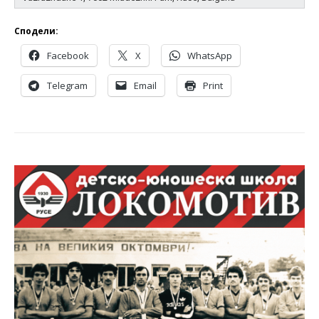
Сподели:
Facebook
X
WhatsApp
Telegram
Email
Print