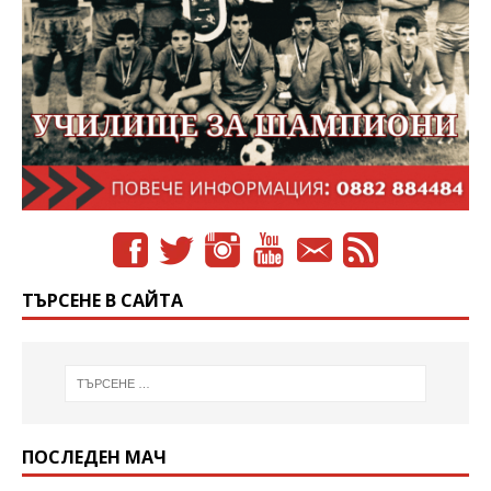
ТЪРСЕНЕ В САЙТА
ПОСЛЕДЕН МАЧ