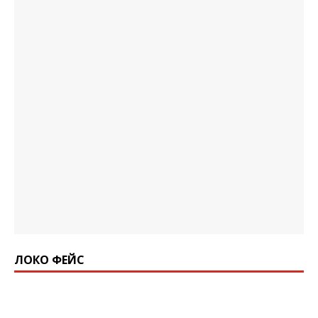
ЛОКО ФЕЙС