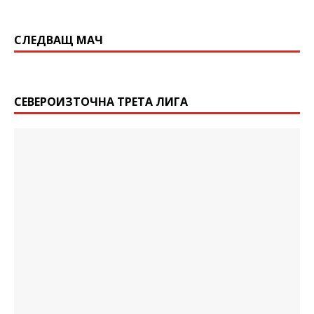
СЛЕДВАЩ МАЧ
СЕВЕРОИЗТОЧНА ТРЕТА ЛИГА