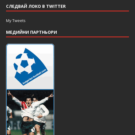
СЛЕДВАЙ ЛОКО В TWITTER
My Tweets
МЕДИЙНИ ПАРТНЬОРИ