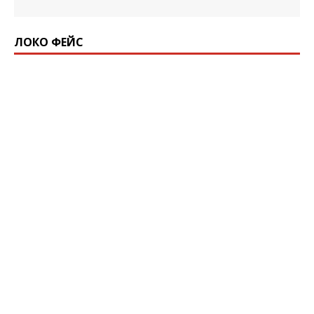
ЛОКО ФЕЙС