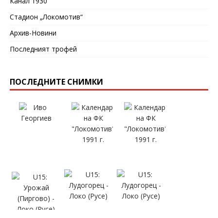
Канал 1930
Стадион „Локомотив“
Архив-Новини
Последният трофей
ПОСЛЕДНИТЕ СНИМКИ