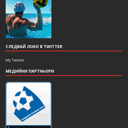
СЛЕДВАЙ ЛОКО В TWITTER
My Tweets
МЕДИЙНИ ПАРТНЬОРИ