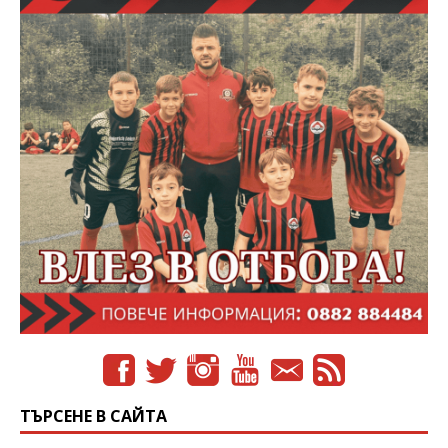
ТЪРСЕНЕ В САЙТА