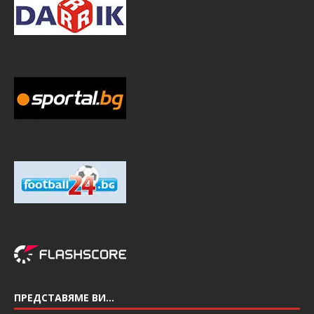
ПРЕДСТАВЯМЕ ВИ…