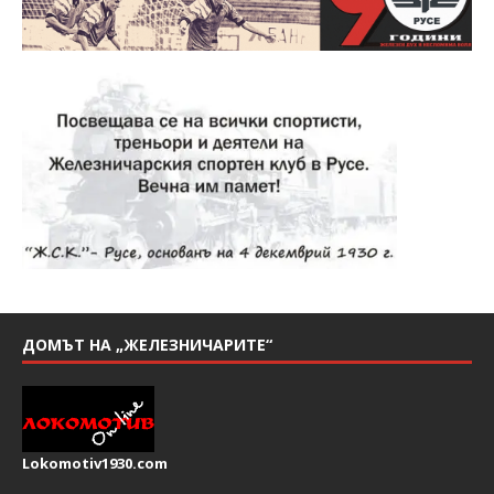
ДОМЪТ НА „ЖЕЛЕЗНИЧАРИТЕ“
Lokomotiv1930.com