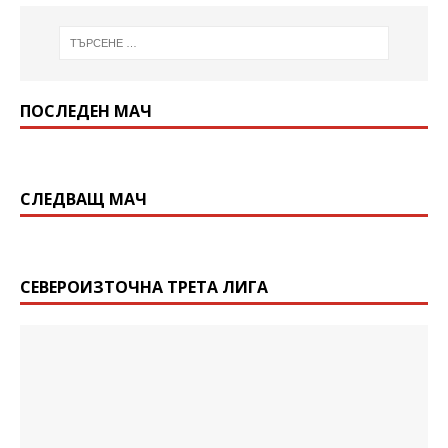
ПОСЛЕДЕН МАЧ
СЛЕДВАЩ МАЧ
СЕВЕРОИЗТОЧНА ТРЕТА ЛИГА