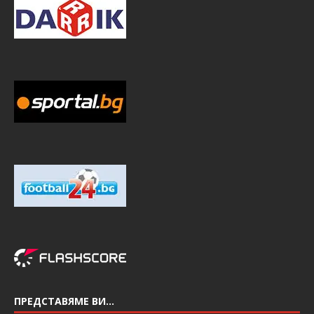
ПРЕДСТАВЯМЕ ВИ…