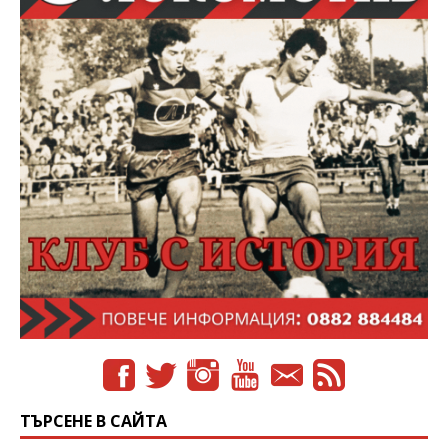
ТЪРСЕНЕ В САЙТА