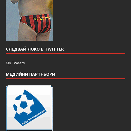
СЛЕДВАЙ ЛОКО В TWITTER
My Tweets
МЕДИЙНИ ПАРТНЬОРИ