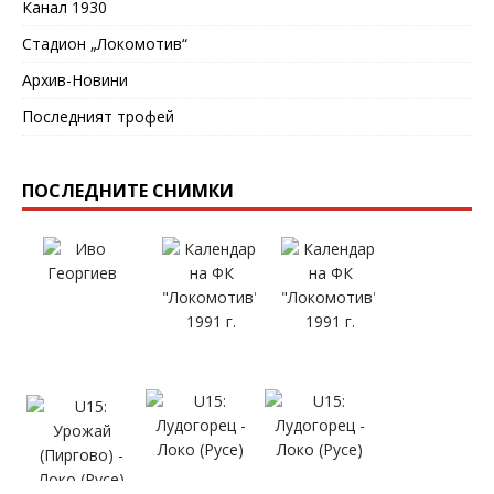
Канал 1930
Стадион „Локомотив“
Архив-Новини
Последният трофей
ПОСЛЕДНИТЕ СНИМКИ