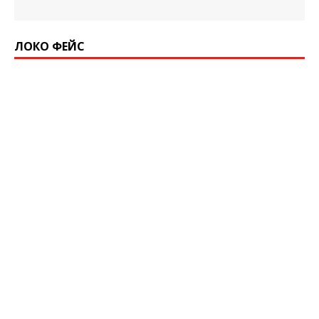
ЛОКО ФЕЙС