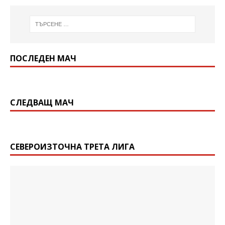
ПОСЛЕДЕН МАЧ
СЛЕДВАЩ МАЧ
СЕВЕРОИЗТОЧНА ТРЕТА ЛИГА