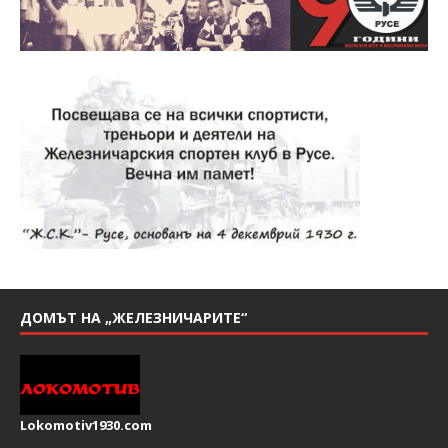
ДОМЪТ НА „ЖЕЛЕЗНИЧАРИТЕ“
Lokomotiv1930.com