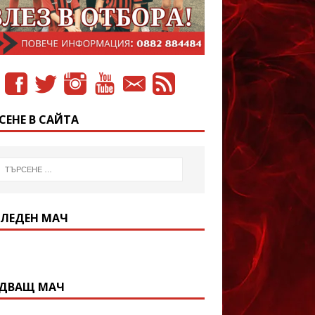
СЕНЕ В САЙТА
ЛЕДЕН МАЧ
ДВАЩ МАЧ