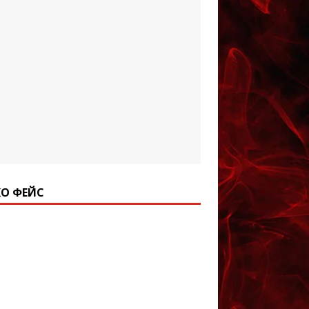
О ФЕЙС