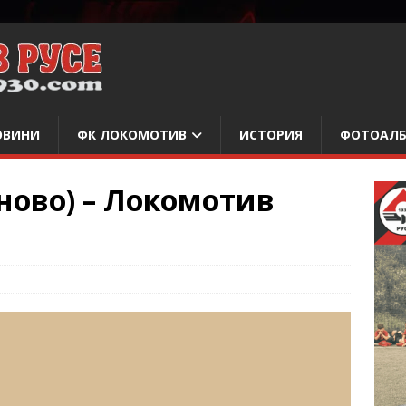
ОВИНИ
ФК ЛОКОМОТИВ
ИСТОРИЯ
ФОТОАЛ
ново) – Локомотив