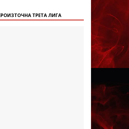
ЕРОИЗТОЧНА ТРЕТА ЛИГА