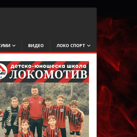
БУМИ
ВИДЕО
ЛОКО СПОРТ