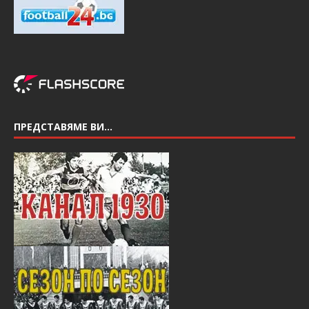
ПРЕДСТАВЯМЕ ВИ…