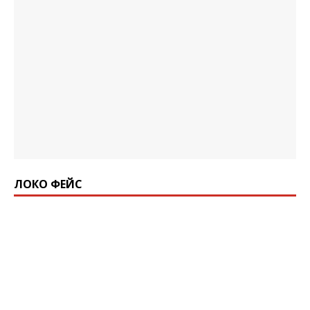
ЛОКО ФЕЙС