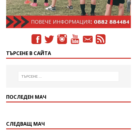
ТЪРСЕНЕ В САЙТА
ПОСЛЕДЕН МАЧ
СЛЕДВАЩ МАЧ