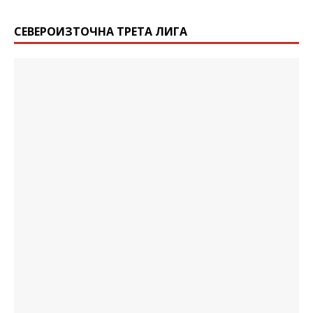
СЕВЕРОИЗТОЧНА ТРЕТА ЛИГА