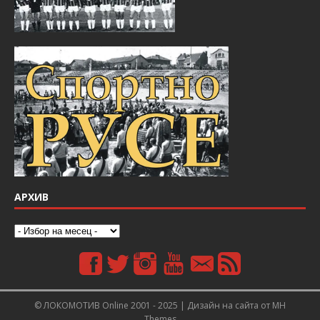
АРХИВ
© ЛОКОМОТИВ Online 2001 - 2025 | Дизайн на сайта от
MH
Themes