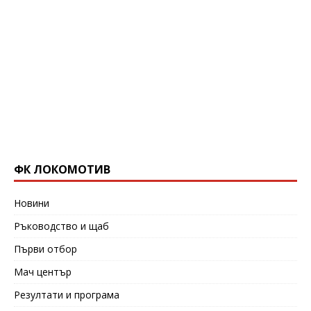
ФК ЛОКОМОТИВ
Новини
Ръководство и щаб
Първи отбор
Мач център
Резултати и програма