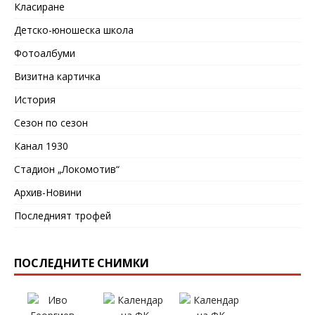
Класиране
Детско-юношеска школа
Фотоалбуми
Визитна картичка
История
Сезон по сезон
Канал 1930
Стадион „Локомотив“
Архив-Новини
Последният трофей
ПОСЛЕДНИТЕ СНИМКИ