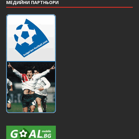
МЕДИЙНИ ПАРТНЬОРИ