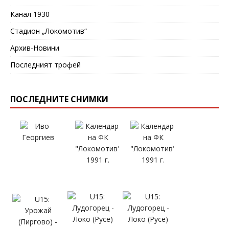
Канал 1930
Стадион „Локомотив“
Архив-Новини
Последният трофей
ПОСЛЕДНИТЕ СНИМКИ