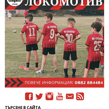
ТЪРСЕНЕ В САЙТА