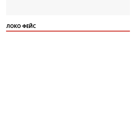
ЛОКО ФЕЙС