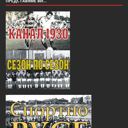
ПРЕДСТАВЯМЕ ВИ…