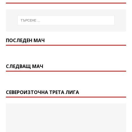
ПОСЛЕДЕН МАЧ
СЛЕДВАЩ МАЧ
СЕВЕРОИЗТОЧНА ТРЕТА ЛИГА