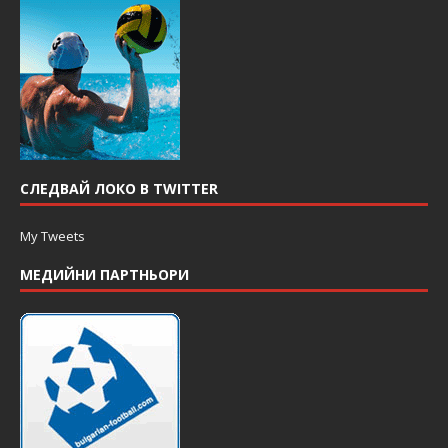
СЛЕДВАЙ ЛОКО В TWITTER
My Tweets
МЕДИЙНИ ПАРТНЬОРИ