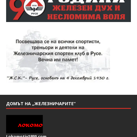
ДОМЪТ НА „ЖЕЛЕЗНИЧАРИТЕ“
Lokomotiv1930.com