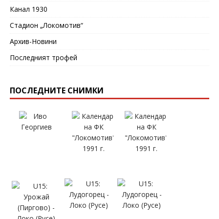
Канал 1930
Стадион „Локомотив“
Архив-Новини
Последният трофей
ПОСЛЕДНИТЕ СНИМКИ