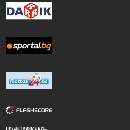
ПРЕДСТАВЯМЕ ВИ…