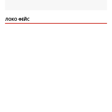
ЛОКО ФЕЙС