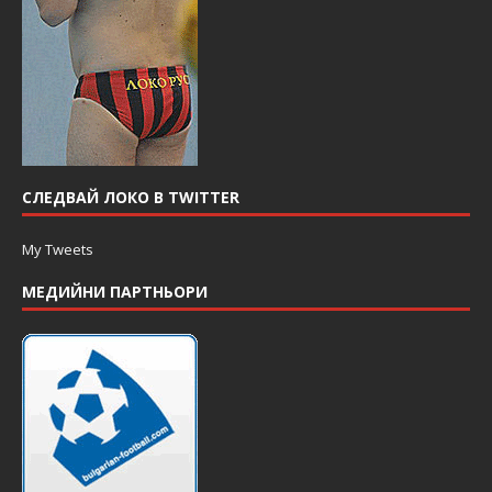
СЛЕДВАЙ ЛОКО В TWITTER
My Tweets
МЕДИЙНИ ПАРТНЬОРИ