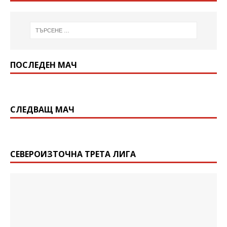
ПОСЛЕДЕН МАЧ
СЛЕДВАЩ МАЧ
СЕВЕРОИЗТОЧНА ТРЕТА ЛИГА