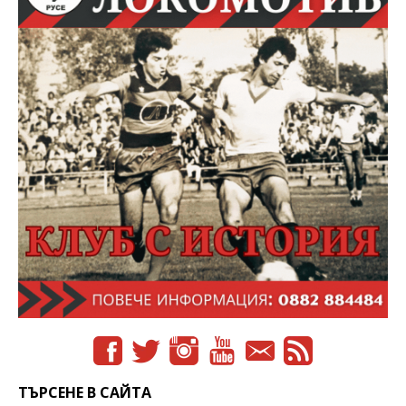
ТЪРСЕНЕ В САЙТА