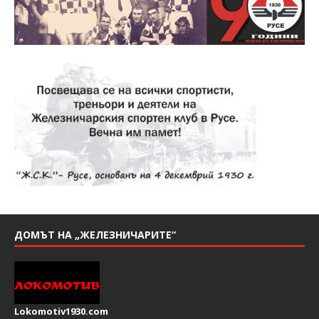
ДОМЪТ НА „ЖЕЛЕЗНИЧАРИТЕ“
Lokomotiv1930.com