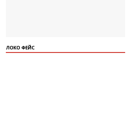
ЛОКО ФЕЙС