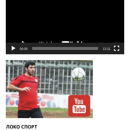
00:00
13:11
ЛОКО СПОРТ