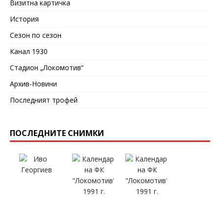
Визитна картичка
История
Сезон по сезон
Канал 1930
Стадион „Локомотив“
Архив-Новини
Последният трофей
ПОСЛЕДНИТЕ СНИМКИ