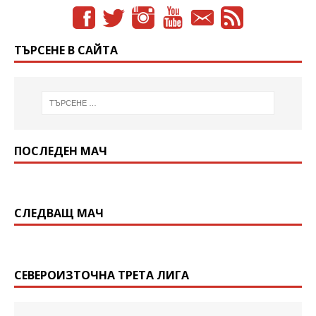
ТЪРСЕНЕ В САЙТА
ПОСЛЕДЕН МАЧ
СЛЕДВАЩ МАЧ
СЕВЕРОИЗТОЧНА ТРЕТА ЛИГА