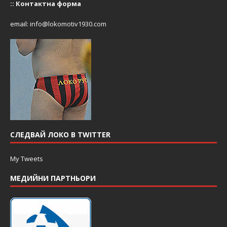
::
Контактна форма
email:
info@lokomotiv1930.com
СЛЕДВАЙ ЛОКО В TWITTER
My Tweets
МЕДИЙНИ ПАРТНЬОРИ