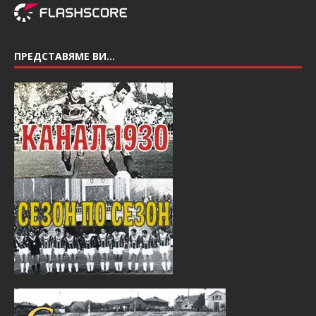
ПРЕДСТАВЯМЕ ВИ…