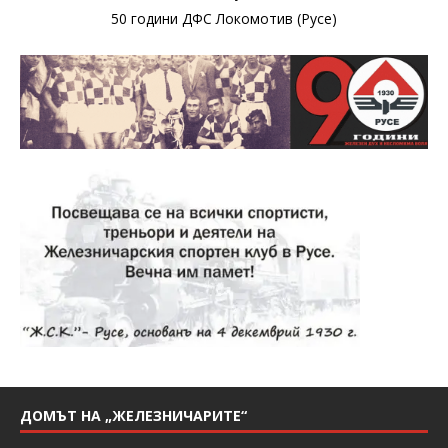
50 години ДФС Локомотив (Русе)
ДОМЪТ НА „ЖЕЛЕЗНИЧАРИТЕ“