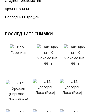
Стадион „Локомотив“
Архив-Новини
Последният трофей
ПОСЛЕДНИТЕ СНИМКИ