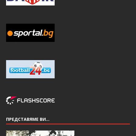
ПРЕДСТАВЯМЕ ВИ…