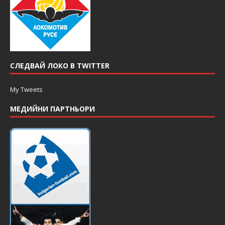
СЛЕДВАЙ ЛОКО В TWITTER
My Tweets
МЕДИЙНИ ПАРТНЬОРИ