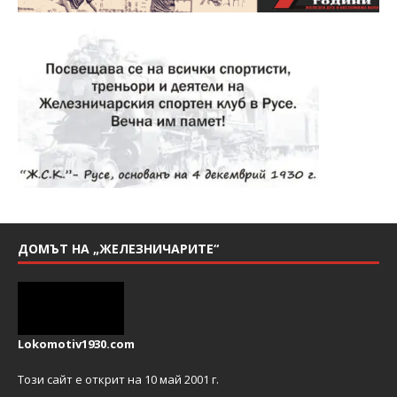
ДОМЪТ НА „ЖЕЛЕЗНИЧАРИТЕ“
Lokomotiv1930.com
Този сайт е открит на 10 май 2001 г.