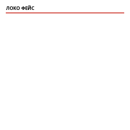
ЛОКО ФЕЙС