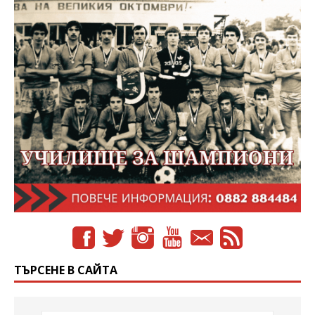
ТЪРСЕНЕ В САЙТА