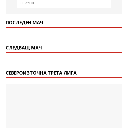
ПОСЛЕДЕН МАЧ
СЛЕДВАЩ МАЧ
СЕВЕРОИЗТОЧНА ТРЕТА ЛИГА