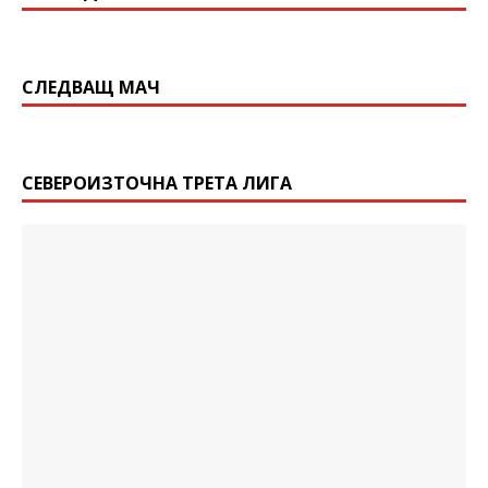
СЛЕДВАЩ МАЧ
СЕВЕРОИЗТОЧНА ТРЕТА ЛИГА