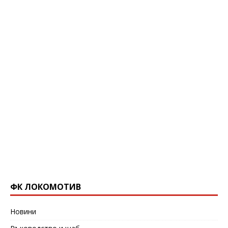
ФК ЛОКОМОТИВ
Новини