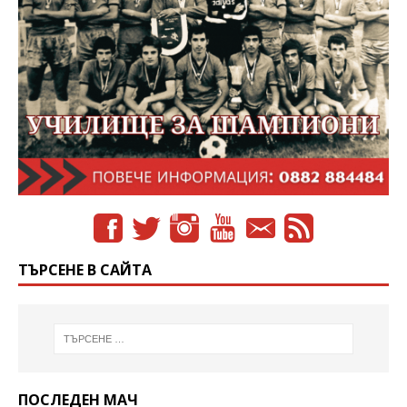
ТЪРСЕНЕ В САЙТА
ПОСЛЕДЕН МАЧ