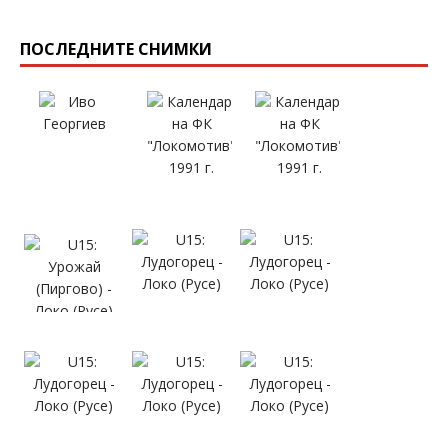
ПОСЛЕДНИТЕ СНИМКИ