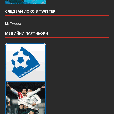
СЛЕДВАЙ ЛОКО В TWITTER
My Tweets
МЕДИЙНИ ПАРТНЬОРИ