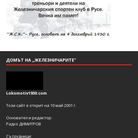
ДОМЪТ НА „ЖЕЛЕЗНИЧАРИТЕ“
Lokomotiv1930.com
Този сайт е открит на 10 май 2001 г.
Основател и редактор:
Радко ДИМИТРОВ
Сътрудници: