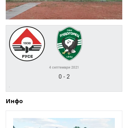
4 септември 2021
0
-
2
.
Инфо