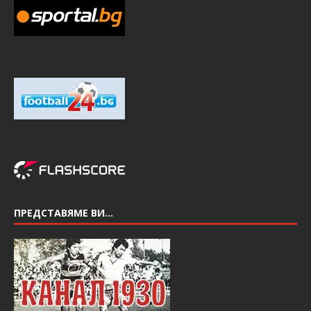
ПРЕДСТАВЯМЕ ВИ…