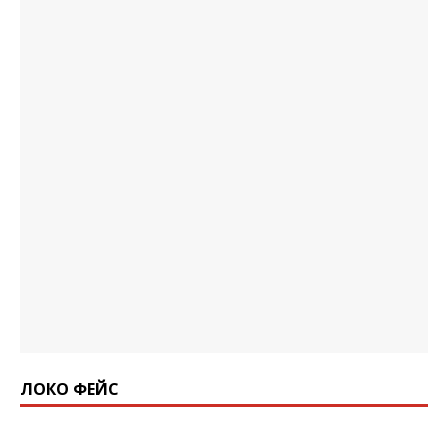
ЛОКО ФЕЙС