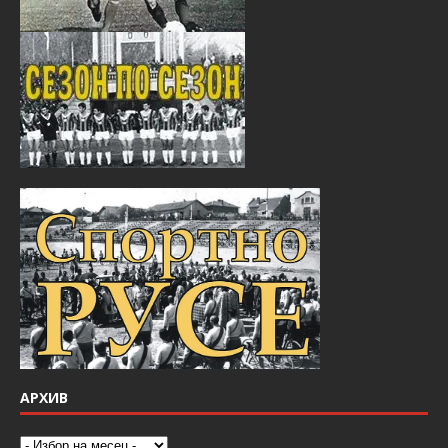
АРХИВ