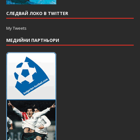
СЛЕДВАЙ ЛОКО В TWITTER
My Tweets
МЕДИЙНИ ПАРТНЬОРИ