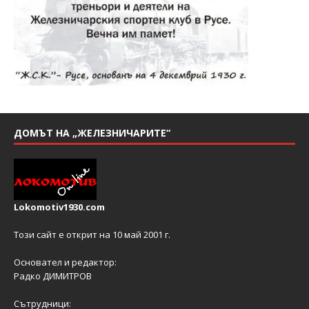
ДОМЪТ НА „ЖЕЛЕЗНИЧАРИТЕ“
Lokomotiv1930.com
Този сайт е открит на 10 май 2001 г.
Основател и редактор:
Радко ДИМИТРОВ
Сътрудници: