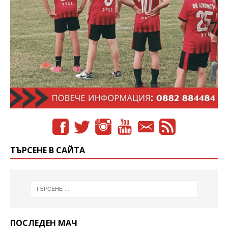
ТЪРСЕНЕ В САЙТА
ПОСЛЕДЕН МАЧ