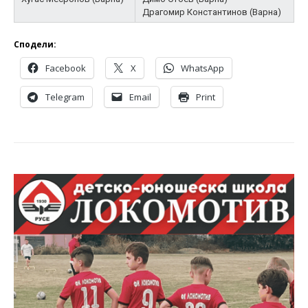
Драгомир Константинов (Варна)
Сподели:
Facebook
X
WhatsApp
Telegram
Email
Print