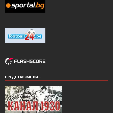
ПРЕДСТАВЯМЕ ВИ…