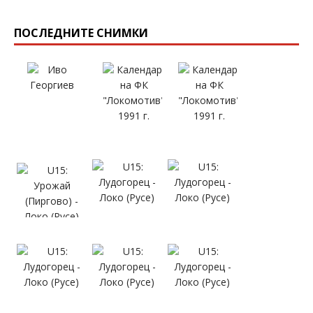
ПОСЛЕДНИТЕ СНИМКИ