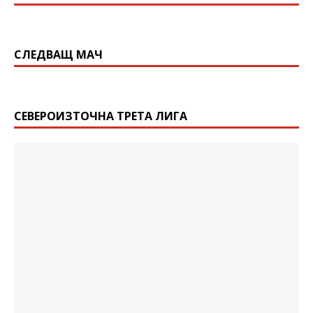
СЛЕДВАЩ МАЧ
СЕВЕРОИЗТОЧНА ТРЕТА ЛИГА