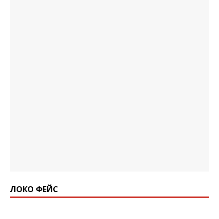
ЛОКО ФЕЙС