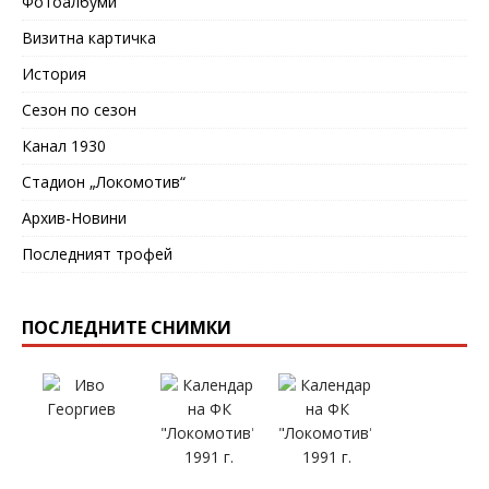
Фотоалбуми
Визитна картичка
История
Сезон по сезон
Канал 1930
Стадион „Локомотив“
Архив-Новини
Последният трофей
ПОСЛЕДНИТЕ СНИМКИ