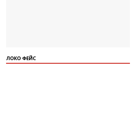
ЛОКО ФЕЙС