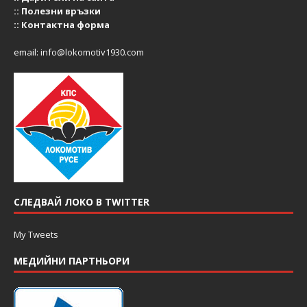
::
Полезни връзки
::
Контактна форма
email:
info@lokomotiv1930.com
СЛЕДВАЙ ЛОКО В TWITTER
My Tweets
МЕДИЙНИ ПАРТНЬОРИ