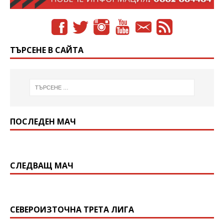
ТЪРСЕНЕ В САЙТА
ПОСЛЕДЕН МАЧ
СЛЕДВАЩ МАЧ
СЕВЕРОИЗТОЧНА ТРЕТА ЛИГА