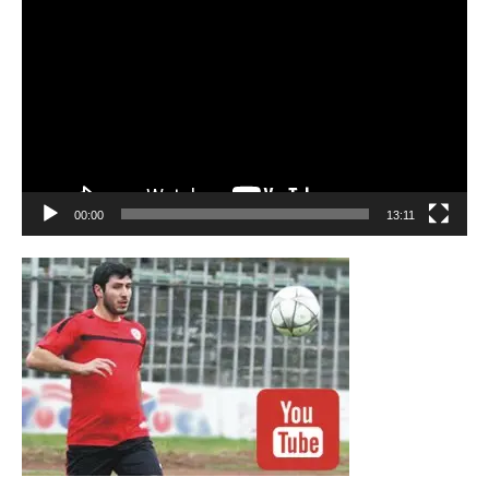
00:00
13:11