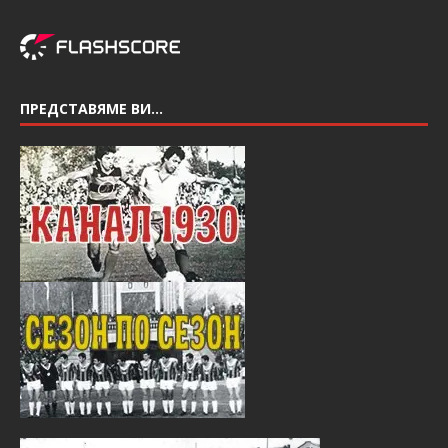
ПРЕДСТАВЯМЕ ВИ…