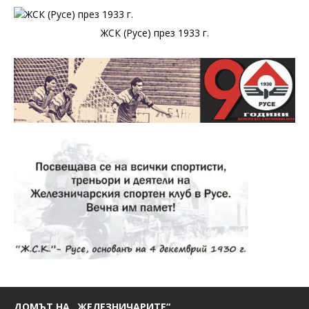
ЖСК (Русе) през 1933 г.
ДОМЪТ НА „ЖЕЛЕЗНИЧАРИТЕ“