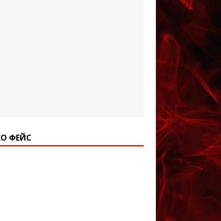
О ФЕЙС