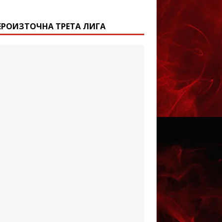
ЕРОИЗТОЧНА ТРЕТА ЛИГА