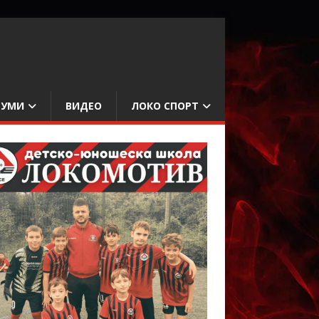
БУМИ
ВИДЕО
ЛОКО СПОРТ