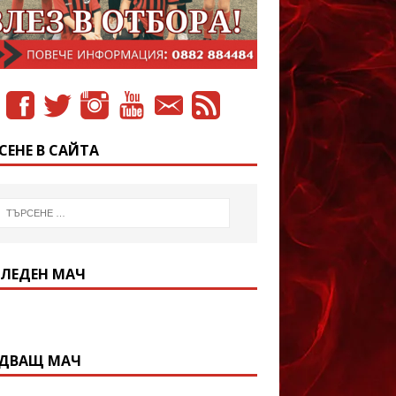
СЕНЕ В САЙТА
ЛЕДЕН МАЧ
ДВАЩ МАЧ