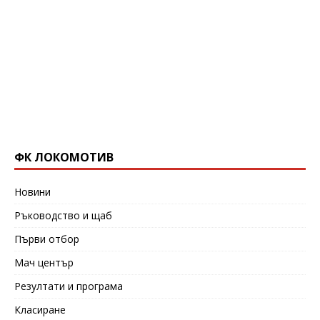
ФК ЛОКОМОТИВ
Новини
Ръководство и щаб
Първи отбор
Мач център
Резултати и програма
Класиране