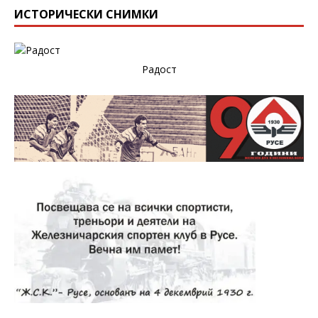
ИСТОРИЧЕСКИ СНИМКИ
Радост