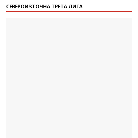
СЕВЕРОИЗТОЧНА ТРЕТА ЛИГА