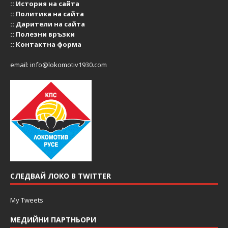
::
История на сайта
::
Политика на сайта
::
Дарители на сайта
::
Полезни връзки
::
Контактна форма
email:
info@lokomotiv1930.com
СЛЕДВАЙ ЛОКО В TWITTER
My Tweets
МЕДИЙНИ ПАРТНЬОРИ