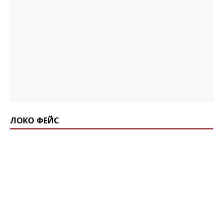
ЛОКО ФЕЙС