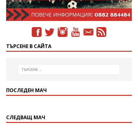
ТЪРСЕНЕ В САЙТА
ПОСЛЕДЕН МАЧ
СЛЕДВАЩ МАЧ