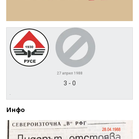
27 април 1988
3
-
0
.
Инфо