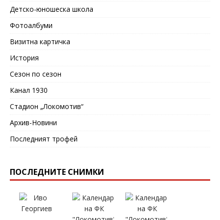
Детско-юношеска школа
Фотоалбуми
Визитна картичка
История
Сезон по сезон
Канал 1930
Стадион „Локомотив“
Архив-Новини
Последният трофей
ПОСЛЕДНИТЕ СНИМКИ