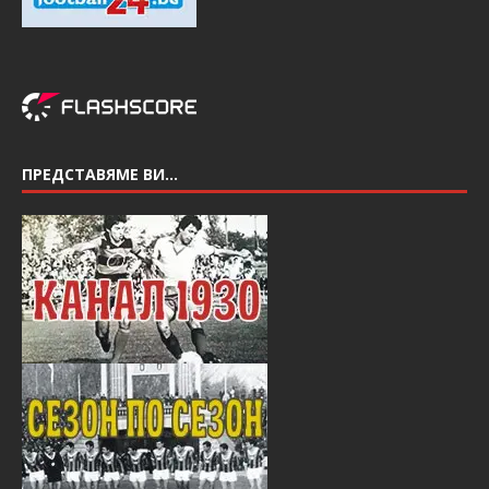
ПРЕДСТАВЯМЕ ВИ…