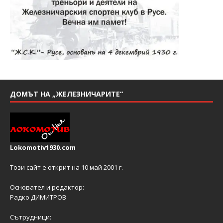
ДОМЪТ НА „ЖЕЛЕЗНИЧАРИТЕ“
Lokomotiv1930.com
Този сайт е открит на 10 май 2001 г.
Основател и редактор:
Радко ДИМИТРОВ
Сътрудници: