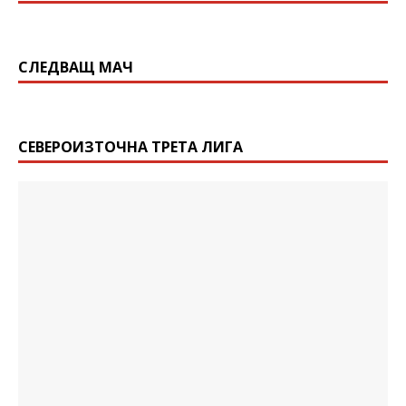
СЛЕДВАЩ МАЧ
СЕВЕРОИЗТОЧНА ТРЕТА ЛИГА