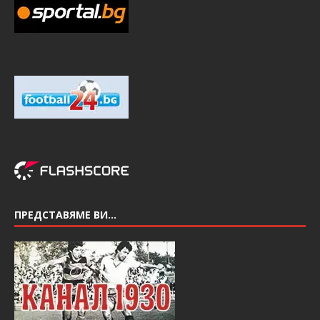
ПРЕДСТАВЯМЕ ВИ…