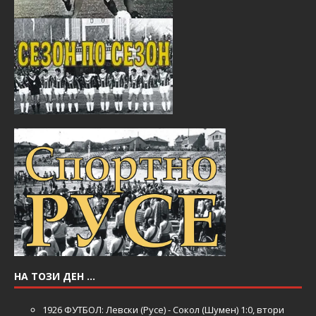
НА ТОЗИ ДЕН …
1926
ФУТБОЛ: Левски (Русе) - Сокол (Шумен) 1:0, втори