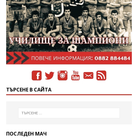
ТЪРСЕНЕ В САЙТА
ПОСЛЕДЕН МАЧ