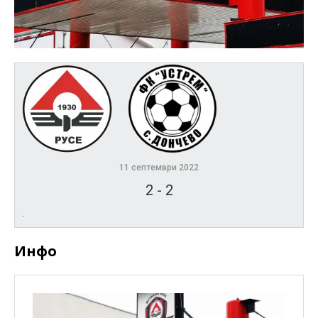
11 септември 2022
2
-
2
.
Инфо