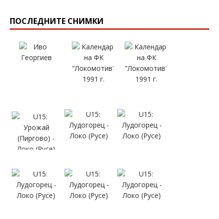
ПОСЛЕДНИТЕ СНИМКИ