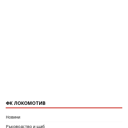
ФК ЛОКОМОТИВ
Новини
Ръководство и щаб