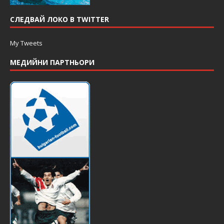
СЛЕДВАЙ ЛОКО В TWITTER
My Tweets
МЕДИЙНИ ПАРТНЬОРИ