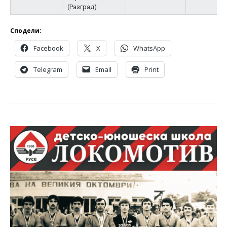
(Разград)
Сподели:
Facebook
X
WhatsApp
Telegram
Email
Print