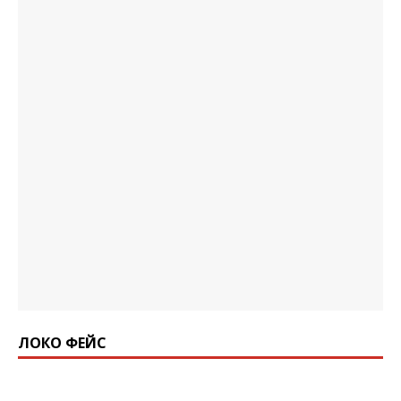
ЛОКО ФЕЙС