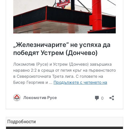
Подробности