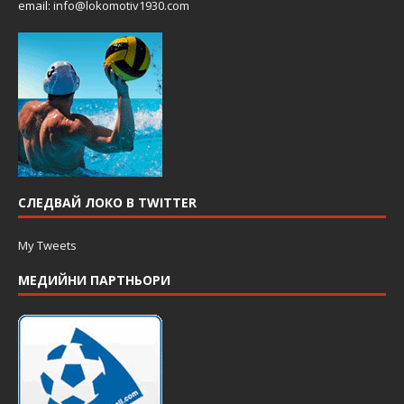
email:
info@lokomotiv1930.com
СЛЕДВАЙ ЛОКО В TWITTER
My Tweets
МЕДИЙНИ ПАРТНЬОРИ