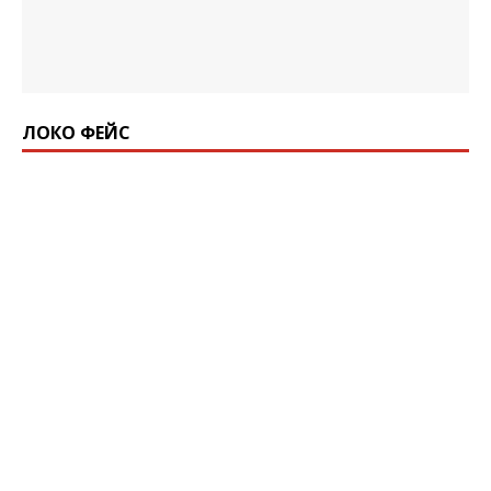
ЛОКО ФЕЙС