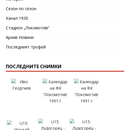
Сезон по сезон
Канал 1930
Стадион „Локомотив“
Архив-Новини
Последният трофей
ПОСЛЕДНИТЕ СНИМКИ