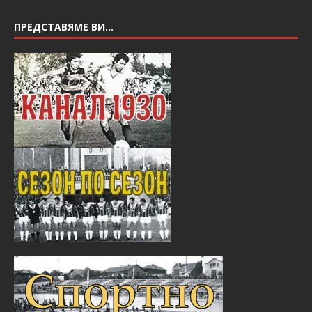
ПРЕДСТАВЯМЕ ВИ…