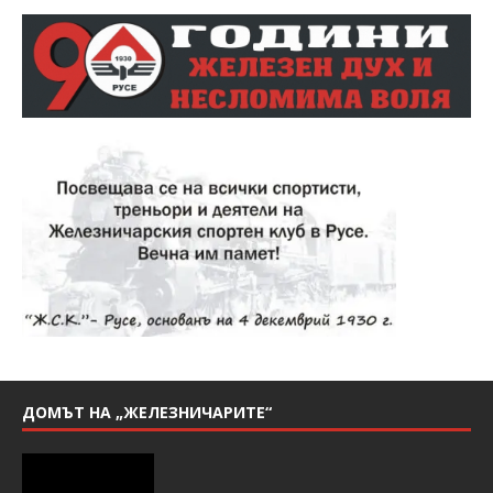
ДОМЪТ НА „ЖЕЛЕЗНИЧАРИТЕ“