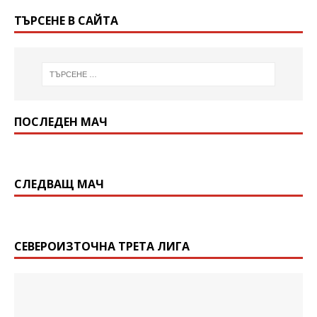
ТЪРСЕНЕ В САЙТА
ПОСЛЕДЕН МАЧ
СЛЕДВАЩ МАЧ
СЕВЕРОИЗТОЧНА ТРЕТА ЛИГА