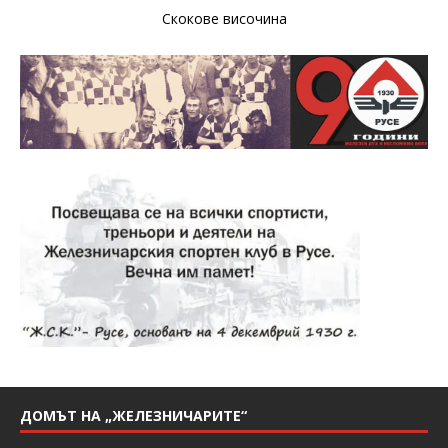
Скокове височина
ДОМЪТ НА „ЖЕЛЕЗНИЧАРИТЕ“