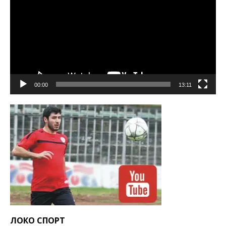
00:00
13:11
ЛОКО СПОРТ