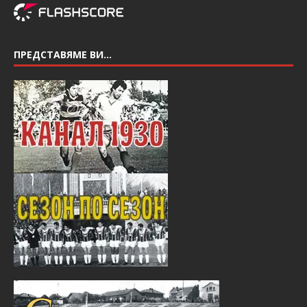
ПРЕДСТАВЯМЕ ВИ…