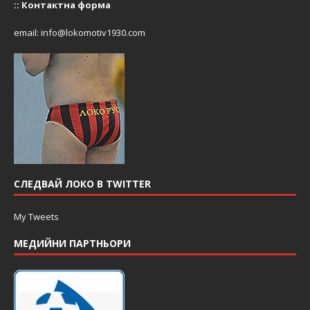
::
Контактна форма
email:
info@lokomotiv1930.com
СЛЕДВАЙ ЛОКО В TWITTER
My Tweets
МЕДИЙНИ ПАРТНЬОРИ