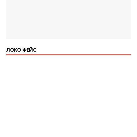
ЛОКО ФЕЙС