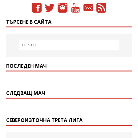
ТЪРСЕНЕ В САЙТА
ПОСЛЕДЕН МАЧ
СЛЕДВАЩ МАЧ
СЕВЕРОИЗТОЧНА ТРЕТА ЛИГА