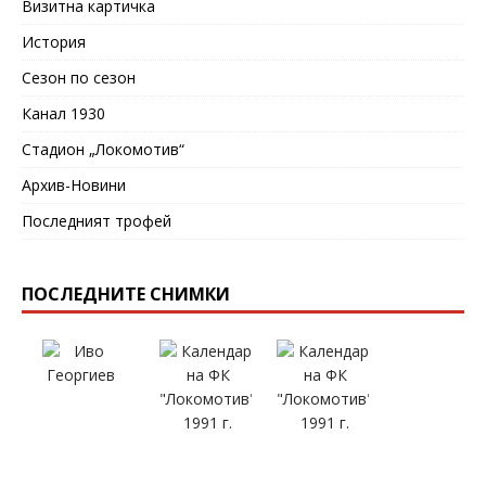
Визитна картичка
История
Сезон по сезон
Канал 1930
Стадион „Локомотив“
Архив-Новини
Последният трофей
ПОСЛЕДНИТЕ СНИМКИ