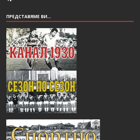
ПРЕДСТАВЯМЕ ВИ…