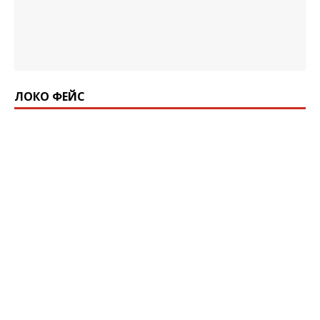
ЛОКО ФЕЙС