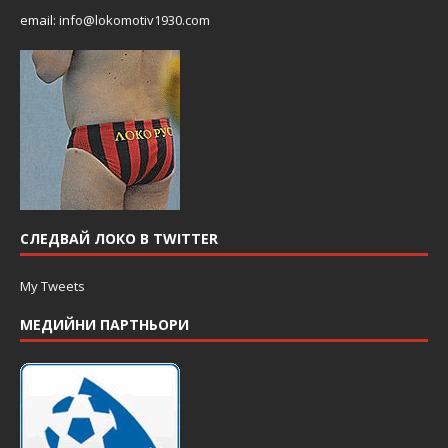
email:
info@lokomotiv1930.com
СЛЕДВАЙ ЛОКО В TWITTER
My Tweets
МЕДИЙНИ ПАРТНЬОРИ