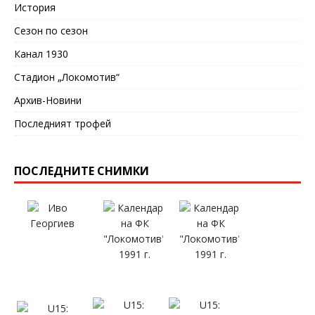
История
Сезон по сезон
Канал 1930
Стадион „Локомотив“
Архив-Новини
Последният трофей
ПОСЛЕДНИТЕ СНИМКИ