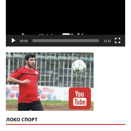
00:00
13:11
ЛОКО СПОРТ