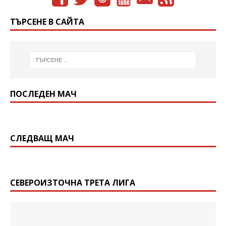
ТЪРСЕНЕ В САЙТА
ПОСЛЕДЕН МАЧ
СЛЕДВАЩ МАЧ
СЕВЕРОИЗТОЧНА ТРЕТА ЛИГА