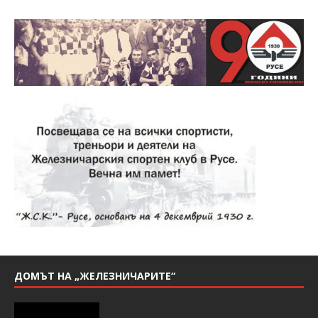
ДОМЪТ НА „ЖЕЛЕЗНИЧАРИТЕ“