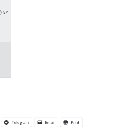
57'
Telegram
Email
Print