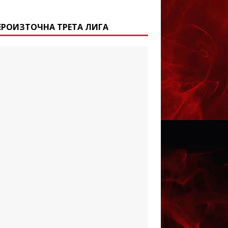
ЕРОИЗТОЧНА ТРЕТА ЛИГА