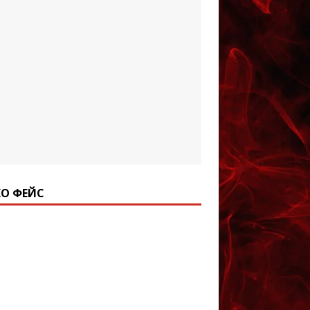
О ФЕЙС