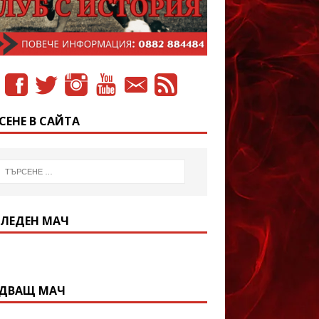
СЕНЕ В САЙТА
ЛЕДЕН МАЧ
ДВАЩ МАЧ