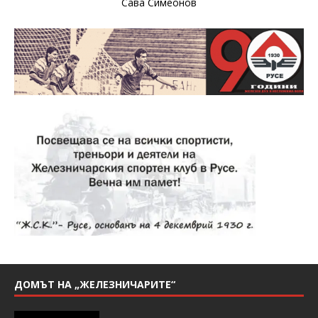
Сава Симеонов
ДОМЪТ НА „ЖЕЛЕЗНИЧАРИТЕ“