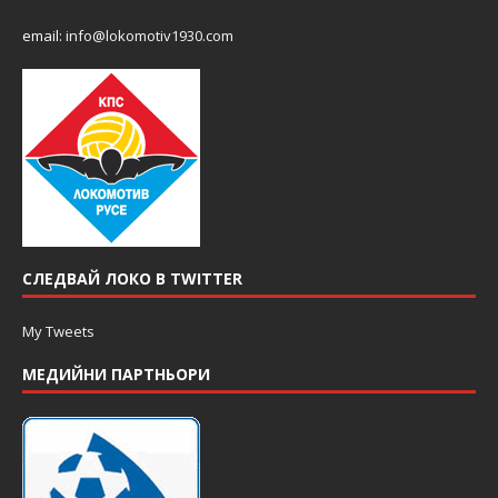
email:
info@lokomotiv1930.com
СЛЕДВАЙ ЛОКО В TWITTER
My Tweets
МЕДИЙНИ ПАРТНЬОРИ