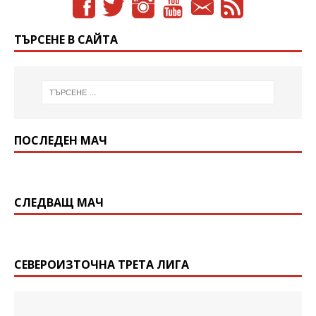
ТЪРСЕНЕ В САЙТА
ПОСЛЕДЕН МАЧ
СЛЕДВАЩ МАЧ
СЕВЕРОИЗТОЧНА ТРЕТА ЛИГА