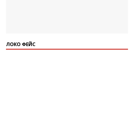
ЛОКО ФЕЙС