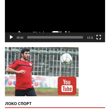
00:00
13:11
ЛОКО СПОРТ