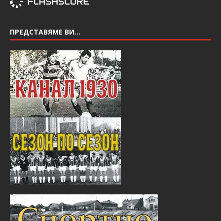
ПРЕДСТАВЯМЕ ВИ…