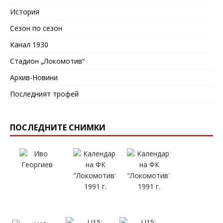
История
Сезон по сезон
Канал 1930
Стадион „Локомотив“
Архив-Новини
Последният трофей
ПОСЛЕДНИТЕ СНИМКИ