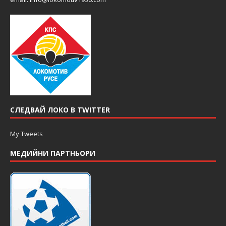
СЛЕДВАЙ ЛОКО В TWITTER
My Tweets
МЕДИЙНИ ПАРТНЬОРИ