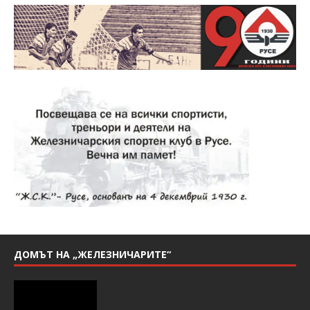
ДОМЪТ НА „ЖЕЛЕЗНИЧАРИТЕ“