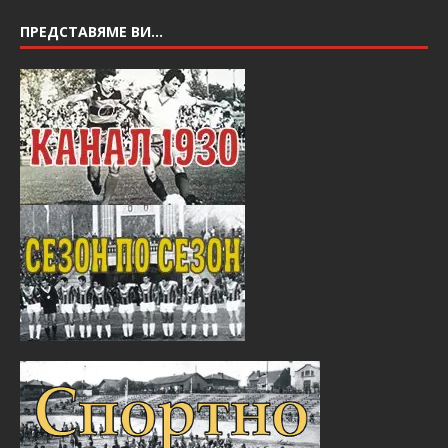
ПРЕДСТАВЯМЕ ВИ…