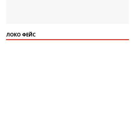
ЛОКО ФЕЙС