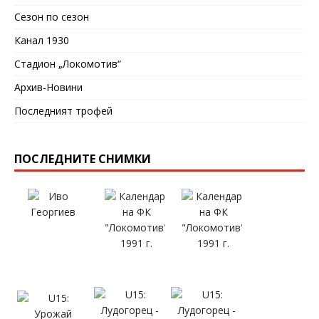
Сезон по сезон
Канал 1930
Стадион „Локомотив“
Архив-Новини
Последният трофей
ПОСЛЕДНИТЕ СНИМКИ