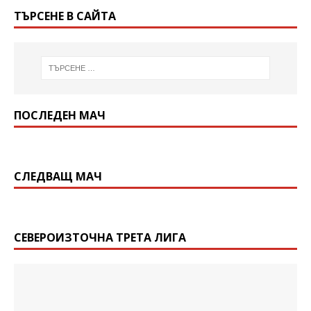
ТЪРСЕНЕ В САЙТА
ПОСЛЕДЕН МАЧ
СЛЕДВАЩ МАЧ
СЕВЕРОИЗТОЧНА ТРЕТА ЛИГА