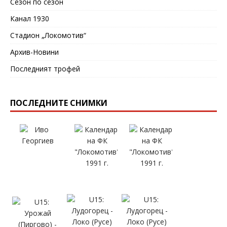
Сезон по сезон
Канал 1930
Стадион „Локомотив“
Архив-Новини
Последният трофей
ПОСЛЕДНИТЕ СНИМКИ