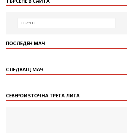
ТЪРСЕНЕ В САЙТА
ПОСЛЕДЕН МАЧ
СЛЕДВАЩ МАЧ
СЕВЕРОИЗТОЧНА ТРЕТА ЛИГА