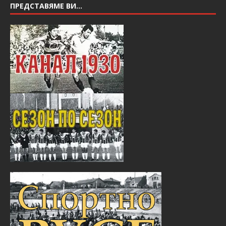
ПРЕДСТАВЯМЕ ВИ…