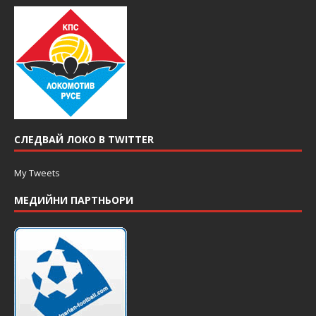
СЛЕДВАЙ ЛОКО В TWITTER
My Tweets
МЕДИЙНИ ПАРТНЬОРИ