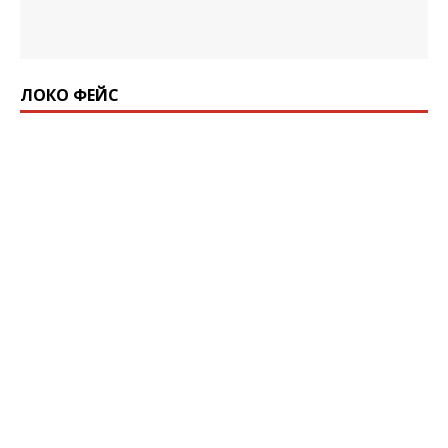
ЛОКО ФЕЙС