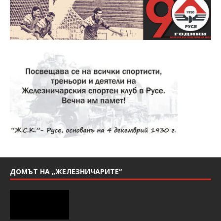
ДОМЪТ НА „ЖЕЛЕЗНИЧАРИТЕ“