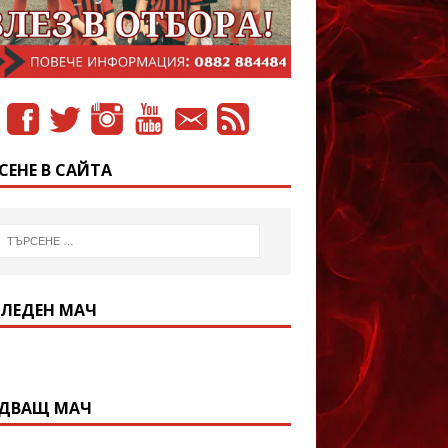
СЕНЕ В САЙТА
ЛЕДЕН МАЧ
ДВАЩ МАЧ