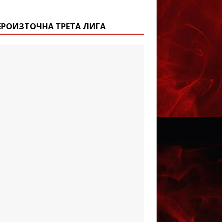
ЕРОИЗТОЧНА ТРЕТА ЛИГА