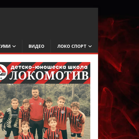
БУМИ
ВИДЕО
ЛОКО СПОРТ