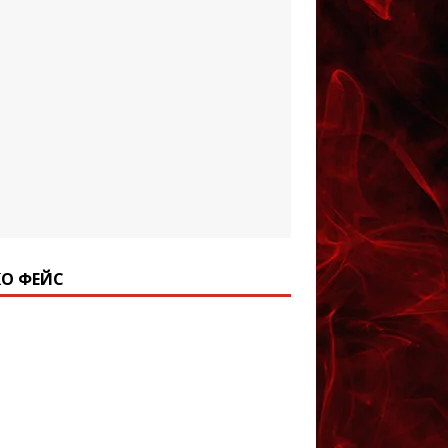
О ФЕЙС