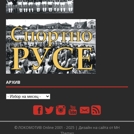
АРХИВ
© ЛОКОМОТИВ Online 2001 - 2025 | Дизайн на сайта от
MH
Themes