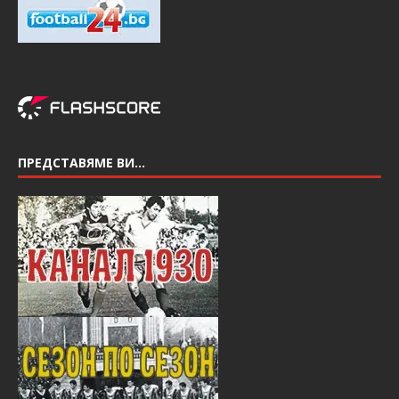
ПРЕДСТАВЯМЕ ВИ…