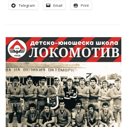
Telegram
Email
Print