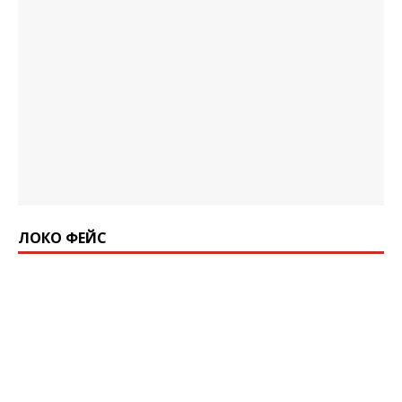
ЛОКО ФЕЙС