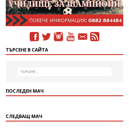
ТЪРСЕНЕ В САЙТА
ПОСЛЕДЕН МАЧ
СЛЕДВАЩ МАЧ