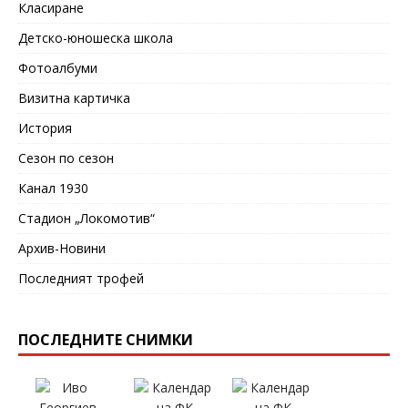
Класиране
Детско-юношеска школа
Фотоалбуми
Визитна картичка
История
Сезон по сезон
Канал 1930
Стадион „Локомотив“
Архив-Новини
Последният трофей
ПОСЛЕДНИТЕ СНИМКИ