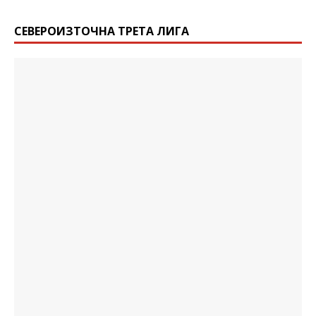
СЕВЕРОИЗТОЧНА ТРЕТА ЛИГА