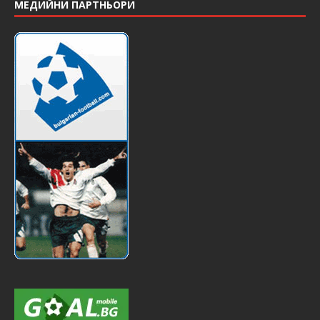
МЕДИЙНИ ПАРТНЬОРИ