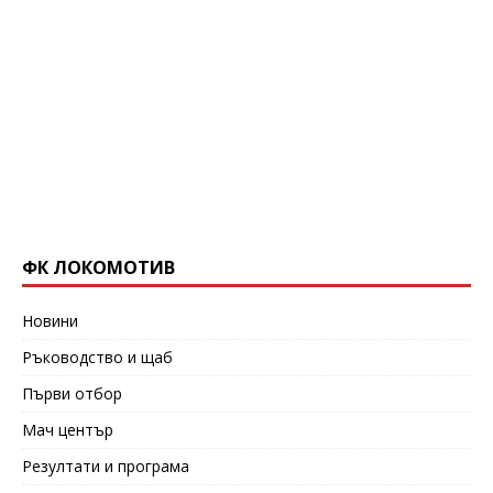
ФК ЛОКОМОТИВ
Новини
Ръководство и щаб
Първи отбор
Мач център
Резултати и програма