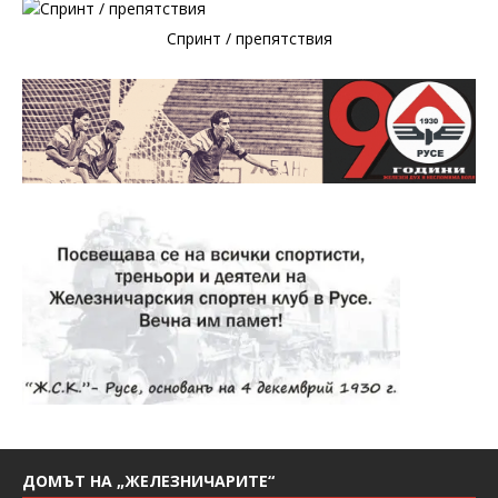
Спринт / препятствия
ДОМЪТ НА „ЖЕЛЕЗНИЧАРИТЕ“