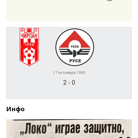
17 октомври 1995
2
-
0
.
Инфо