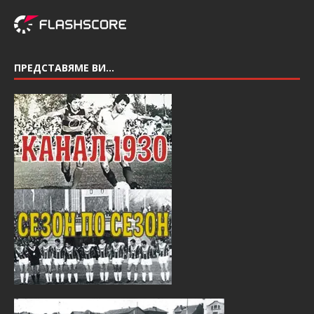
ПРЕДСТАВЯМЕ ВИ…