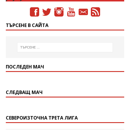
ТЪРСЕНЕ В САЙТА
ПОСЛЕДЕН МАЧ
СЛЕДВАЩ МАЧ
СЕВЕРОИЗТОЧНА ТРЕТА ЛИГА