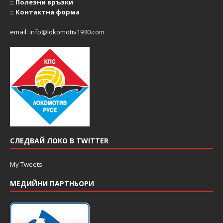
::
Полезни връзки
::
Контактна форма
email:
info@lokomotiv1930.com
СЛЕДВАЙ ЛОКО В TWITTER
My Tweets
МЕДИЙНИ ПАРТНЬОРИ