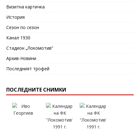
Визитна картичка
История
Сезон по сезон
Канал 1930
Стадион „Локомотив“
Архив-Новини
Последният трофей
ПОСЛЕДНИТЕ СНИМКИ