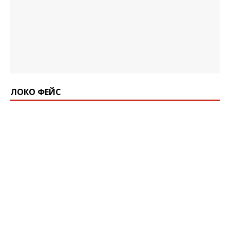
ЛОКО ФЕЙС